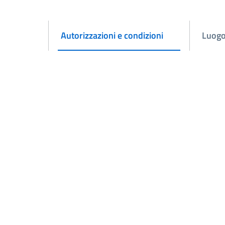
Autorizzazioni e condizioni
Luog
Attivo