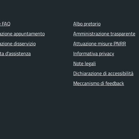
e FAQ
Albo pretorio
azione appuntamento
Amministrazione trasparente
zione disservizio
Attuazione misure PNRR
ta d'assistenza
Informativa privacy
Note legali
Dichiarazione di accessibilità
Meccanismo di feedback