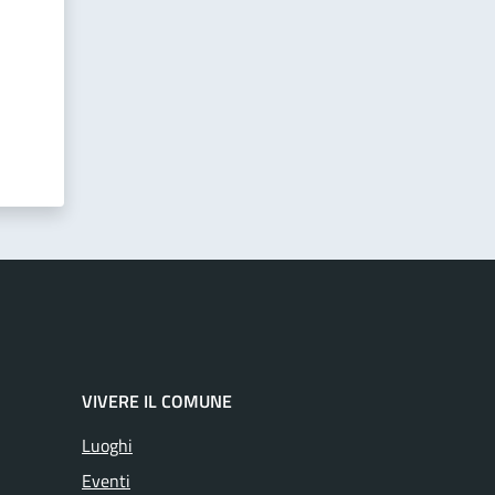
VIVERE IL COMUNE
Luoghi
Eventi