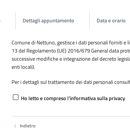
o
Dettagli appuntamento
Data e orario
Comune di Nettuno, gestisce i dati personali forniti e 
13 del Regolamento (UE) 2016/679 General data protect
successive modifiche e integrazione del decreto legisl
enti locali).
Per i dettagli sul trattamento dei dati personali consult
Ho letto e compreso l’informativa sulla privacy
Indietro