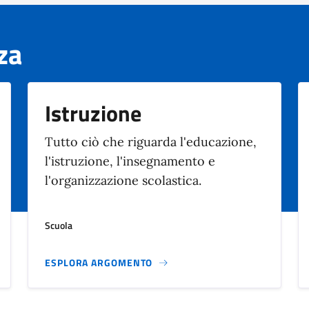
za
Istruzione
T
utto ciò che riguarda l'educazione,
l'istruzione, l'insegnamento e
l'organizzazione scolastica.
Scuola
ESPLORA ARGOMENTO