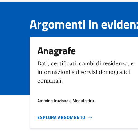
Argomenti in eviden
Anagrafe
Dati, certificati, cambi di residenza, e
informazioni sui servizi demografici
comunali.
Amministrazione e Modulistica
ESPLORA ARGOMENTO