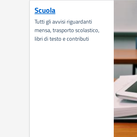
Scuola
Tutti gli avvisi riguardanti
mensa, trasporto scolastico,
libri di testo e contributi