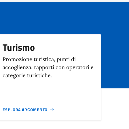
Turismo
Promozione turistica, punti di
accoglienza, rapporti con operatori e
categorie turistiche.
ESPLORA ARGOMENTO