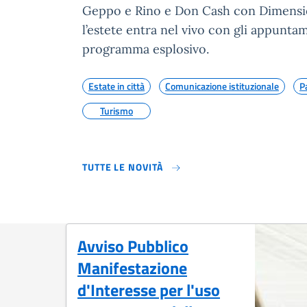
Geppo e Rino e Don Cash con Dimens
l’estete entra nel vivo con gli appunta
programma esplosivo.
Estate in città
Comunicazione istituzionale
P
Turismo
TUTTE LE NOVITÀ
Avviso Pubblico
Manifestazione
d'Interesse per l'uso