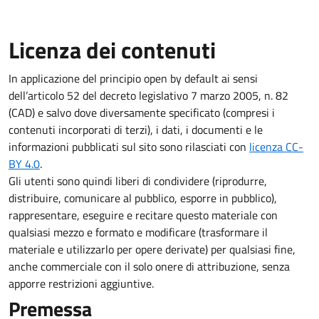
Licenza dei contenuti
In applicazione del principio open by default ai sensi
dell’articolo 52 del decreto legislativo 7 marzo 2005, n. 82
(CAD) e salvo dove diversamente specificato (compresi i
contenuti incorporati di terzi), i dati, i documenti e le
informazioni pubblicati sul sito sono rilasciati con
licenza CC-
BY 4.0
.
Gli utenti sono quindi liberi di condividere (riprodurre,
distribuire, comunicare al pubblico, esporre in pubblico),
rappresentare, eseguire e recitare questo materiale con
qualsiasi mezzo e formato e modificare (trasformare il
materiale e utilizzarlo per opere derivate) per qualsiasi fine,
anche commerciale con il solo onere di attribuzione, senza
apporre restrizioni aggiuntive.
Premessa