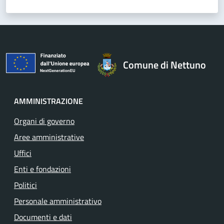
Comune di Nettuno
AMMINISTRAZIONE
Organi di governo
Aree amministrative
Uffici
Enti e fondazioni
Politici
Personale amministrativo
Documenti e dati