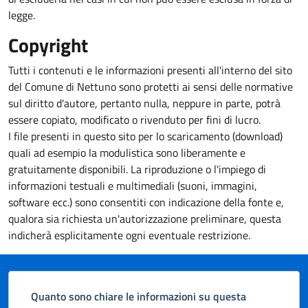
legge.
Copyright
Tutti i contenuti e le informazioni presenti all'interno del sito
del Comune di Nettuno sono protetti ai sensi delle normative
sul diritto d'autore, pertanto nulla, neppure in parte, potrà
essere copiato, modificato o rivenduto per fini di lucro.
I file presenti in questo sito per lo scaricamento (download)
quali ad esempio la modulistica sono liberamente e
gratuitamente disponibili. La riproduzione o l'impiego di
informazioni testuali e multimediali (suoni, immagini,
software ecc.) sono consentiti con indicazione della fonte e,
qualora sia richiesta un'autorizzazione preliminare, questa
indicherà esplicitamente ogni eventuale restrizione.
Quanto sono chiare le informazioni su questa