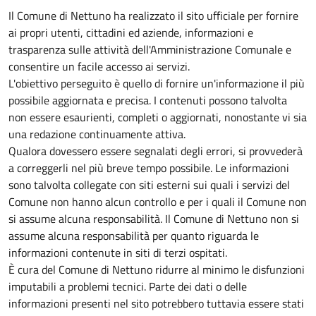
Il Comune di Nettuno ha realizzato il sito ufficiale per fornire
ai propri utenti, cittadini ed aziende, informazioni e
trasparenza sulle attività dell'Amministrazione Comunale e
consentire un facile accesso ai servizi.
L'obiettivo perseguito è quello di fornire un'informazione il più
possibile aggiornata e precisa. I contenuti possono talvolta
non essere esaurienti, completi o aggiornati, nonostante vi sia
una redazione continuamente attiva.
Qualora dovessero essere segnalati degli errori, si provvederà
a correggerli nel più breve tempo possibile. Le informazioni
sono talvolta collegate con siti esterni sui quali i servizi del
Comune non hanno alcun controllo e per i quali il Comune non
si assume alcuna responsabilità. Il Comune di Nettuno non si
assume alcuna responsabilità per quanto riguarda le
informazioni contenute in siti di terzi ospitati.
È cura del Comune di Nettuno ridurre al minimo le disfunzioni
imputabili a problemi tecnici. Parte dei dati o delle
informazioni presenti nel sito potrebbero tuttavia essere stati