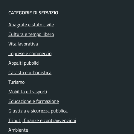
CATEGORIE DI SERVIZIO
Anagrafe e stato civile
Cultura e tempo libero
Vita lavorativa
Imprese e commercio
Appalti pubblici
Catasto e urbanistica
Turismo
Mobilità e trasporti
Educazione e formazione
Giustizia e sicurezza pubblica
Tributi, finanze e contravvenzioni
Ambiente