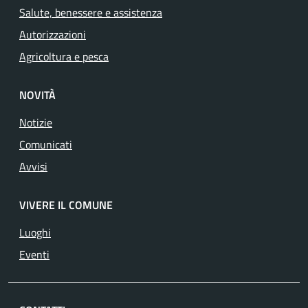
Salute, benessere e assistenza
Autorizzazioni
Agricoltura e pesca
NOVITÀ
Notizie
Comunicati
Avvisi
VIVERE IL COMUNE
Luoghi
Eventi