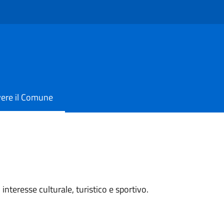
vere il Comune
interesse culturale, turistico e sportivo.