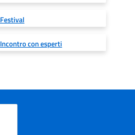
Festival
Incontro con esperti