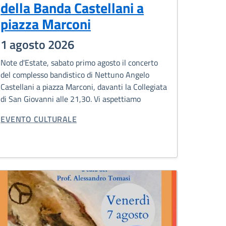
della Banda Castellani a
piazza Marconi
1 agosto 2026
Note d'Estate, sabato primo agosto il concerto
del complesso bandistico di Nettuno Angelo
Castellani a piazza Marconi, davanti la Collegiata
di San Giovanni alle 21,30. Vi aspettiamo
CATEGORIA CORRELATA:
EVENTO CULTURALE