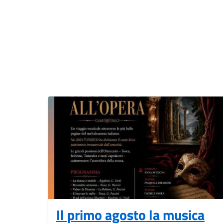
Il primo agosto la musica