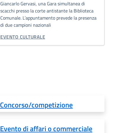
Giancarlo Gervasi, una Gara simultanea di
scacchi presso la corte antistante la Biblioteca
Comunale. L’appuntamento prevede la presenza
di due campioni nazionali
CATEGORIA CORRELATA:
EVENTO CULTURALE
Concorso/competizione
Evento di affari o commerciale