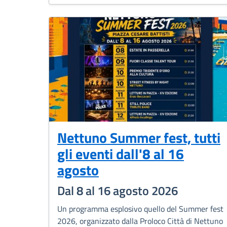
Nettuno Summer fest, tutti
gli eventi dall'8 al 16
agosto
Dal 8 al 16 agosto 2026
Un programma esplosivo quello del Summer fest
2026, organizzato dalla Proloco Città di Nettuno