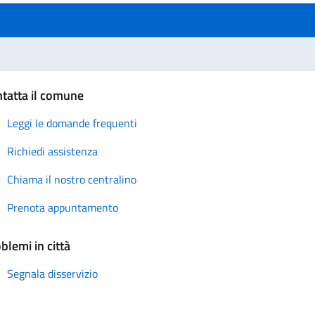
tatta il comune
Leggi le domande frequenti
Richiedi assistenza
Chiama il nostro centralino
Prenota appuntamento
blemi in città
Segnala disservizio