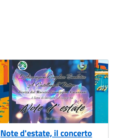
Note d'estate, il concerto