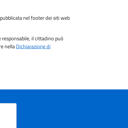
pubblicata nel footer dei siti web
responsabile, il cittadino può
re nella
Dichiarazione di