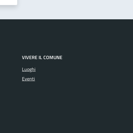
VIVERE IL COMUNE
Luoghi
Eventi