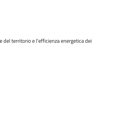
 del territorio e l'efficienza energetica dei