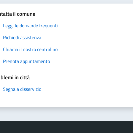
tatta il comune
Leggi le domande frequenti
Richiedi assistenza
Chiama il nostro centralino
Prenota appuntamento
blemi in città
Segnala disservizio