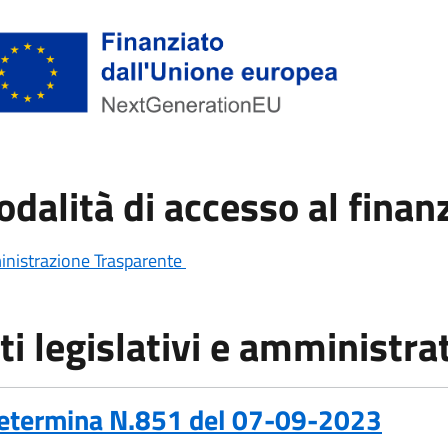
dalità di accesso al fina
nistrazione Trasparente
ti legislativi e amministrat
etermina N.851 del 07-09-2023