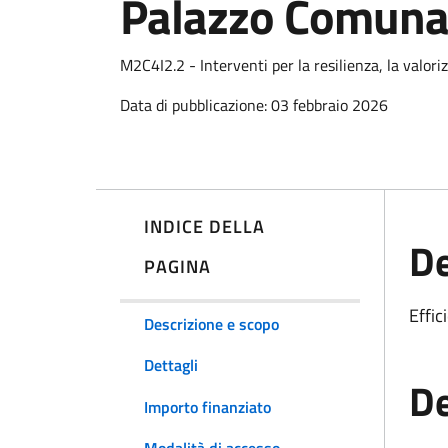
Palazzo Comuna
M2C4I2.2 - Interventi per la resilienza, la valori
Data di pubblicazione: 03 febbraio 2026
INDICE DELLA
De
PAGINA
Effi
Descrizione e scopo
Dettagli
De
Importo finanziato