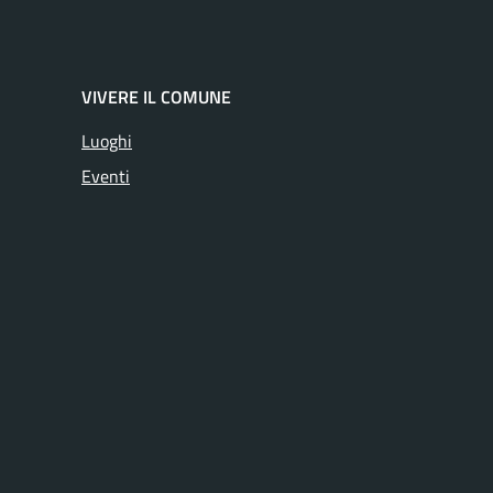
VIVERE IL COMUNE
Luoghi
Eventi