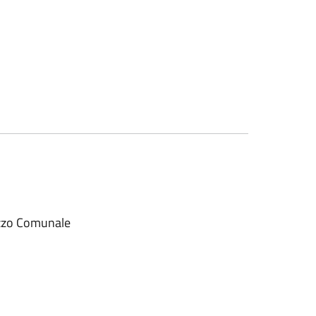
azzo Comunale