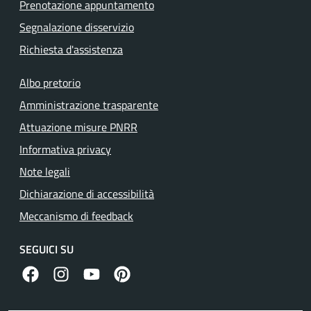
Prenotazione appuntamento
Segnalazione disservizio
Richiesta d'assistenza
Albo pretorio
Amministrazione trasparente
Attuazione misure PNRR
Informativa privacy
Note legali
Dichiarazione di accessibilità
Meccanismo di feedback
SEGUICI SU
facebook
instagram
canale youtube
pinterest