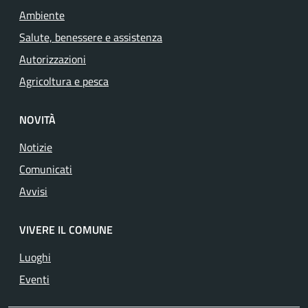
Ambiente
Salute, benessere e assistenza
Autorizzazioni
Agricoltura e pesca
NOVITÀ
Notizie
Comunicati
Avvisi
VIVERE IL COMUNE
Luoghi
Eventi