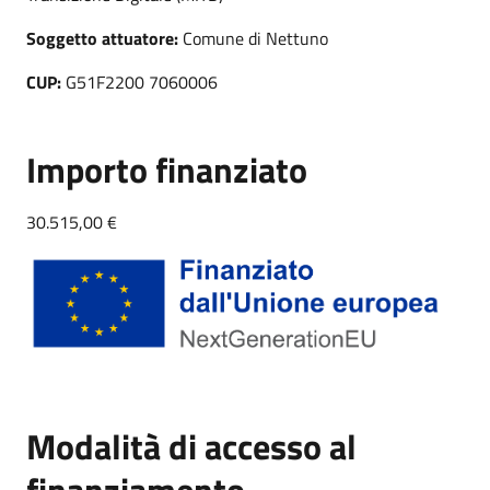
Soggetto attuatore:
Comune di Nettuno
CUP:
G51F2200 7060006
Importo finanziato
30.515,00 €
Modalità di accesso al