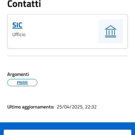
Contatti
SIC
Ufficio
Argomenti
PNRR
Ultimo aggiornamento:
25/04/2025, 22:32