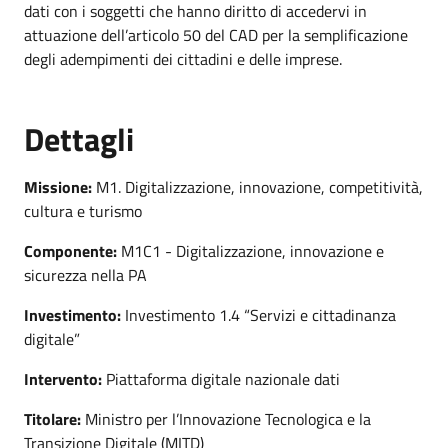
dati con i soggetti che hanno diritto di accedervi in
attuazione dell’articolo 50 del CAD per la semplificazione
degli adempimenti dei cittadini e delle imprese.
Dettagli
Missione:
M1. Digitalizzazione, innovazione, competitività,
cultura e turismo
Componente:
M1C1 - Digitalizzazione, innovazione e
sicurezza nella PA
Investimento:
Investimento 1.4 “Servizi e cittadinanza
digitale”
Intervento:
Piattaforma digitale nazionale dati
Titolare:
Ministro per l’Innovazione Tecnologica e la
Transizione Digitale (MITD)