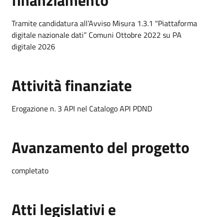
finanziamento
Tramite candidatura all’Avviso Misura 1.3.1 "
Piattaforma
digitale nazionale dati”
Comuni Ottobre 2022 su PA
digitale 2026
Attività finanziate
Erogazione n. 3 API nel Catalogo API PDND
Avanzamento del progetto
completato
Atti legislativi e