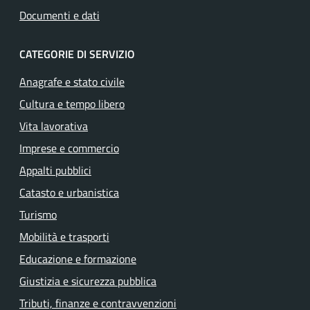
Documenti e dati
CATEGORIE DI SERVIZIO
Anagrafe e stato civile
Cultura e tempo libero
Vita lavorativa
Imprese e commercio
Appalti pubblici
Catasto e urbanistica
Turismo
Mobilità e trasporti
Educazione e formazione
Giustizia e sicurezza pubblica
Tributi, finanze e contravvenzioni