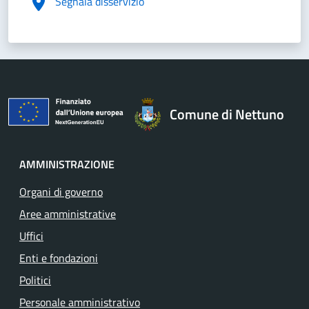
Segnala disservizio
Comune di Nettuno
AMMINISTRAZIONE
Organi di governo
Aree amministrative
Uffici
Enti e fondazioni
Politici
Personale amministrativo