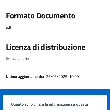
Formato Documento
pdf
Licenza di distribuzione
licenza aperta
Ultimo aggiornamento:
26/05/2025, 10:09
Quanto sono chiare le informazioni su questa