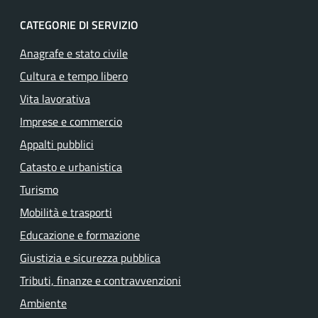
CATEGORIE DI SERVIZIO
Anagrafe e stato civile
Cultura e tempo libero
Vita lavorativa
Imprese e commercio
Appalti pubblici
Catasto e urbanistica
Turismo
Mobilità e trasporti
Educazione e formazione
Giustizia e sicurezza pubblica
Tributi, finanze e contravvenzioni
Ambiente