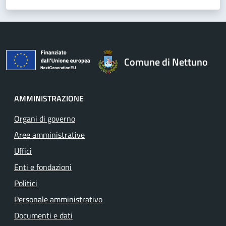
Comune di Nettuno
AMMINISTRAZIONE
Organi di governo
Aree amministrative
Uffici
Enti e fondazioni
Politici
Personale amministrativo
Documenti e dati