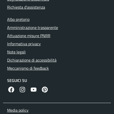
Richiesta d'assistenza
Albo pretorio
Amministrazione trasparente
Attuazione misure PNRR
Informativa privacy
Note legali
Dichiarazione di accessibilità
Meccanismo di feedback
SEGUICI SU
facebook
instagram
canale youtube
pinterest
Media policy