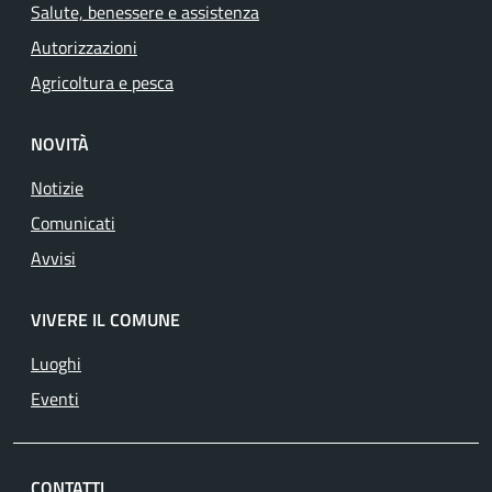
Salute, benessere e assistenza
Autorizzazioni
Agricoltura e pesca
NOVITÀ
Notizie
Comunicati
Avvisi
VIVERE IL COMUNE
Luoghi
Eventi
CONTATTI