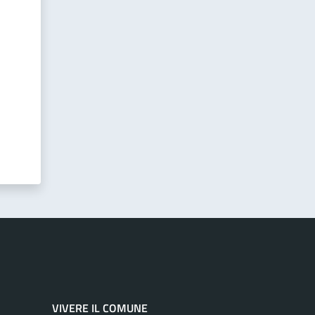
VIVERE IL COMUNE