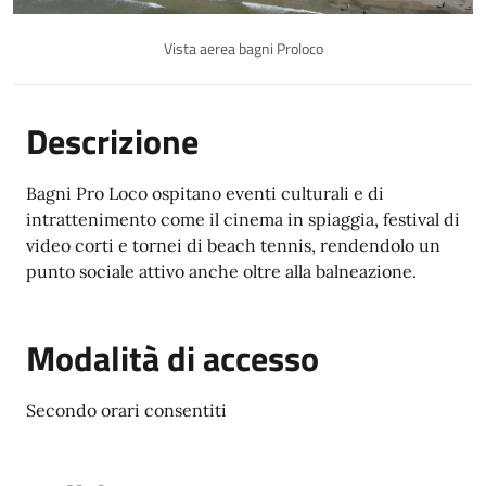
Vista aerea bagni Proloco
Descrizione
Bagni Pro Loco ospitano eventi culturali e di
intrattenimento come il cinema in spiaggia, festival di
video corti e tornei di beach tennis, rendendolo un
punto sociale attivo anche oltre alla balneazione.
Modalità di accesso
Secondo orari consentiti