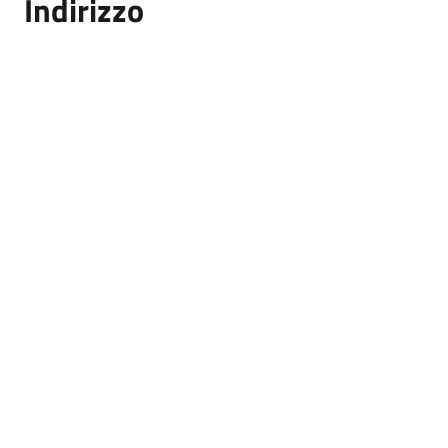
Indirizzo