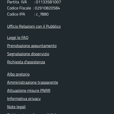
Partita IVA : 01133581007
Codice Fiscale : 02910820584
Codice IPA : c_f880
Ufficio Relazioni con il Pubblico
Leggi le FAQ
Prenotazione appuntamento
Segnalazione disservizio
Richiesta d'assistenza
Albo pretorio
Amministrazione trasparente
Attuazione misure PNRR
Informativa privacy
Note legali