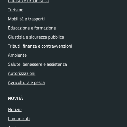
Catasto e urbanistica
Turismo
Mobilità e trasporti
Educazione e formazione
Giustizia e sicurezza pubblica
Tributi, finanze e contravvenzioni
Ambiente
Salute, benessere e assistenza
Autorizzazioni
Agricoltura e pesca
NOVITÀ
Notizie
Comunicati