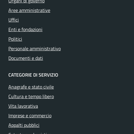
Organi di governo
Aree amministrative
Uffici
Enti e fondazioni
Politici
Personale amministrativo
Documenti e dati
CATEGORIE DI SERVIZIO
Anagrafe e stato civile
Cultura e tempo libero
Vita lavorativa
Imprese e commercio
Appalti pubblici