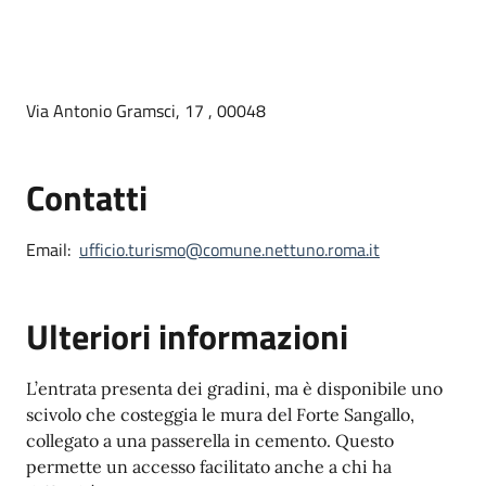
Via Antonio Gramsci, 17 , 00048
Contatti
Email:
ufficio.turismo@comune.nettuno.roma.it
Ulteriori informazioni
L’entrata presenta dei gradini, ma è disponibile uno
scivolo che costeggia le mura del Forte Sangallo,
collegato a una passerella in cemento. Questo
permette un accesso facilitato anche a chi ha