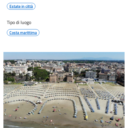
Estate in città
Tipo di luogo
Costa marittima