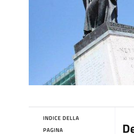
INDICE DELLA
De
PAGINA