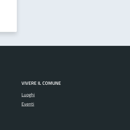
VIVERE IL COMUNE
Luoghi
Eventi