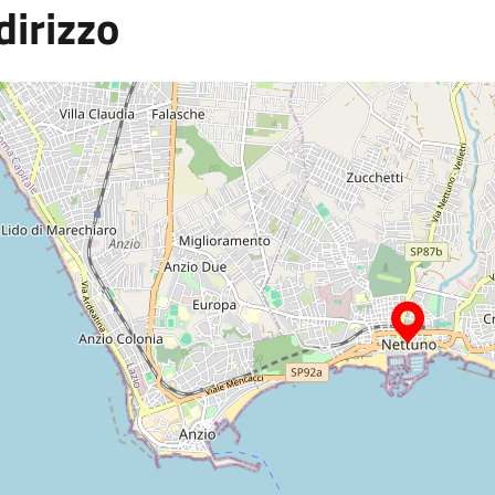
dirizzo