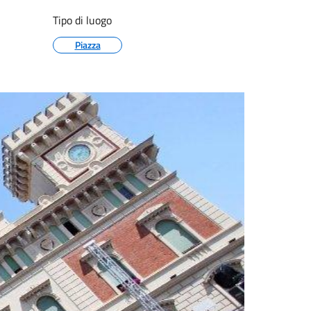
Tipo di luogo
Piazza