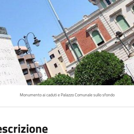
Monumento ai caduti e Palazzo Comunale sullo sfondo
scrizione