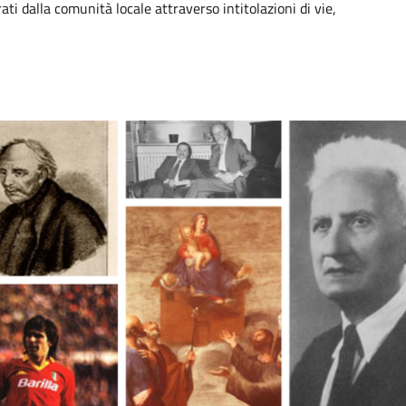
ti dalla comunità locale attraverso intitolazioni di vie,