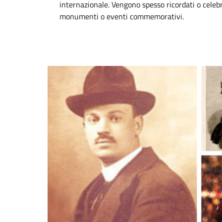
internazionale. Vengono spesso ricordati o celebra
monumenti o eventi commemorativi.