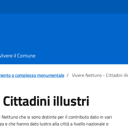
Vivere il Comune
ento o complesso monumentale
/
Vivere Nettuno - Cittadini ill
Cittadini illustri
i Nettuno che si sono distinte per il contributo dato in vari
za e che hanno dato lustro alla città a livello nazionale o