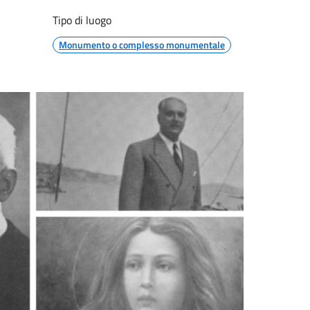
Tipo di luogo
Monumento o complesso monumentale