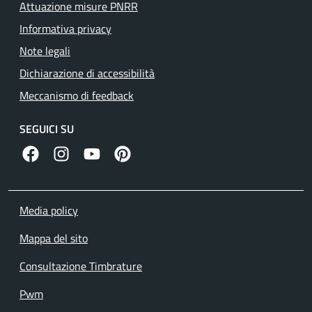
Attuazione misure PNRR
Informativa privacy
Note legali
Dichiarazione di accessibilità
Meccanismo di feedback
SEGUICI SU
facebook
instagram
canale youtube
pinterest
Media policy
Mappa del sito
Consultazione Timbrature
Pwm