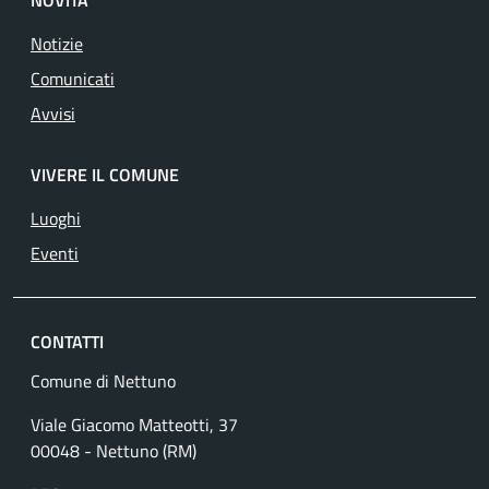
Notizie
Comunicati
Avvisi
VIVERE IL COMUNE
Luoghi
Eventi
CONTATTI
Comune di Nettuno
Viale Giacomo Matteotti, 37
00048 - Nettuno (RM)