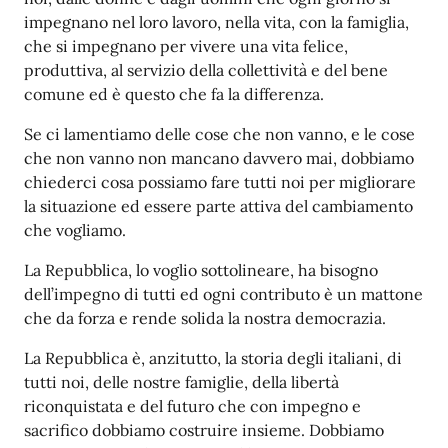
impegnano nel loro lavoro, nella vita, con la famiglia,
che si impegnano per vivere una vita felice,
produttiva, al servizio della collettività e del bene
comune ed è questo che fa la differenza.
Se ci lamentiamo delle cose che non vanno, e le cose
che non vanno non mancano davvero mai, dobbiamo
chiederci cosa possiamo fare tutti noi per migliorare
la situazione ed essere parte attiva del cambiamento
che vogliamo.
La Repubblica, lo voglio sottolineare, ha bisogno
dell’impegno di tutti ed ogni contributo è un mattone
che da forza e rende solida la nostra democrazia.
La Repubblica è, anzitutto, la storia degli italiani, di
tutti noi, delle nostre famiglie, della libertà
riconquistata e del futuro che con impegno e
sacrifico dobbiamo costruire insieme. Dobbiamo