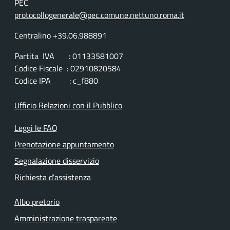
PEC
protocollogenerale@pec.comune.nettuno.roma.it
Centralino +39.06.988891
Partita IVA : 01133581007
Codice Fiscale : 02910820584
Codice IPA : c_f880
Ufficio Relazioni con il Pubblico
Leggi le FAQ
Prenotazione appuntamento
Segnalazione disservizio
Richiesta d'assistenza
Albo pretorio
Amministrazione trasparente