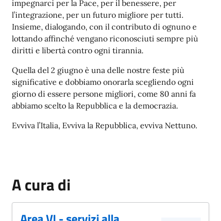
impegnarci per la Pace, per il benessere, per
l’integrazione, per un futuro migliore per tutti.
Insieme, dialogando, con il contributo di ognuno e
lottando affinché vengano riconosciuti sempre più
diritti e libertà contro ogni tirannia.
Quella del 2 giugno è una delle nostre feste più
significative e dobbiamo onorarla scegliendo ogni
giorno di essere persone migliori, come 80 anni fa
abbiamo scelto la Repubblica e la democrazia.
Evviva l’Italia, Evviva la Repubblica, evviva Nettuno.
A cura di
Area VI - servizi alla