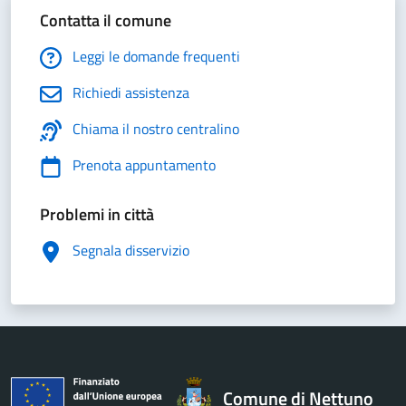
Contatta il comune
Leggi le domande frequenti
Richiedi assistenza
Chiama il nostro centralino
Prenota appuntamento
Problemi in città
Segnala disservizio
Comune di Nettuno