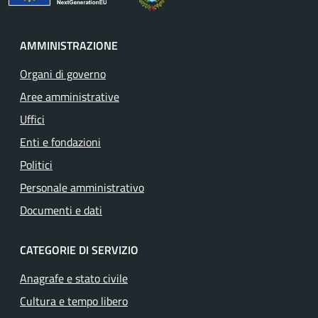
AMMINISTRAZIONE
Organi di governo
Aree amministrative
Uffici
Enti e fondazioni
Politici
Personale amministrativo
Documenti e dati
CATEGORIE DI SERVIZIO
Anagrafe e stato civile
Cultura e tempo libero