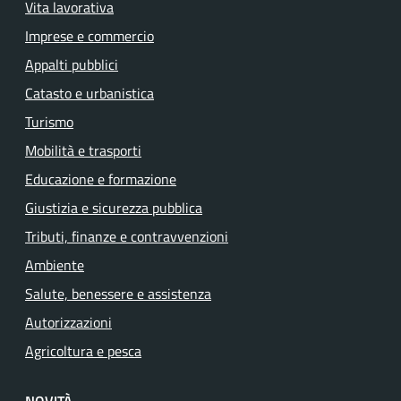
Vita lavorativa
Imprese e commercio
Appalti pubblici
Catasto e urbanistica
Turismo
Mobilità e trasporti
Educazione e formazione
Giustizia e sicurezza pubblica
Tributi, finanze e contravvenzioni
Ambiente
Salute, benessere e assistenza
Autorizzazioni
Agricoltura e pesca
NOVITÀ