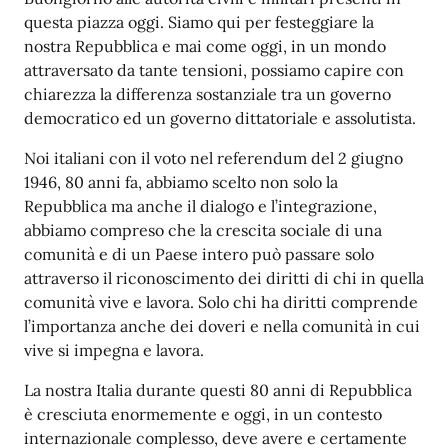
questa piazza oggi. Siamo qui per festeggiare la
nostra Repubblica e mai come oggi, in un mondo
attraversato da tante tensioni, possiamo capire con
chiarezza la differenza sostanziale tra un governo
democratico ed un governo dittatoriale e assolutista.
Noi italiani con il voto nel referendum del 2 giugno
1946, 80 anni fa, abbiamo scelto non solo la
Repubblica ma anche il dialogo e l’integrazione,
abbiamo compreso che la crescita sociale di una
comunità e di un Paese intero può passare solo
attraverso il riconoscimento dei diritti di chi in quella
comunità vive e lavora. Solo chi ha diritti comprende
l’importanza anche dei doveri e nella comunità in cui
vive si impegna e lavora.
La nostra Italia durante questi 80 anni di Repubblica
è cresciuta enormemente e oggi, in un contesto
internazionale complesso, deve avere e certamente