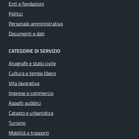
Enti e fondazioni
Politici
Personale amministrativo
Documenti e dati
CATEGORIE DI SERVIZIO
Anagrafe e stato civile
Cultura e tempo libero
Vita lavorativa
Imprese e commercio
Appalti pubblici
Catasto e urbanistica
Turismo
Mobilità e trasporti