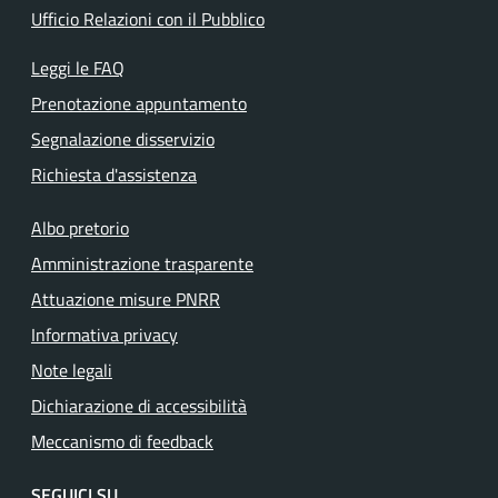
Ufficio Relazioni con il Pubblico
Leggi le FAQ
Prenotazione appuntamento
Segnalazione disservizio
Richiesta d'assistenza
Albo pretorio
Amministrazione trasparente
Attuazione misure PNRR
Informativa privacy
Note legali
Dichiarazione di accessibilità
Meccanismo di feedback
SEGUICI SU