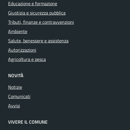
Educazione e formazione
Giustizia e sicurezza pubblica
Tributi, finanze e contravvenzioni
Ambiente
Salute, benessere e assistenza
Autorizzazioni
Agricoltura e pesca
NOVITÀ
Notizie
Comunicati
Avvisi
VIVERE IL COMUNE