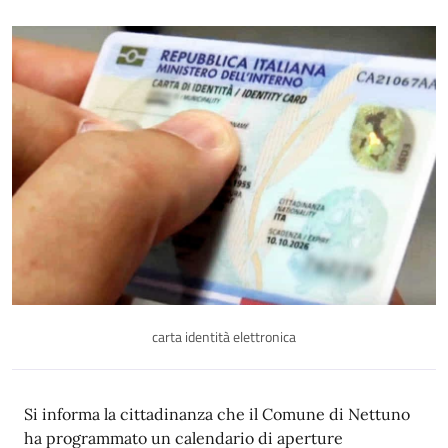
carta identità elettronica
Descrizione
Si informa la cittadinanza che il Comune di Nettuno
ha programmato un calendario di aperture