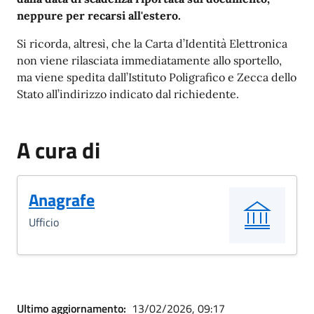
neppure per recarsi all'estero.
Si ricorda, altresì, che la Carta d’Identità Elettronica
non viene rilasciata immediatamente allo sportello,
ma viene spedita dall’Istituto Poligrafico e Zecca dello
Stato all’indirizzo indicato dal richiedente.
A cura di
Anagrafe
Ufficio
Ultimo aggiornamento:
13/02/2026, 09:17