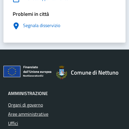
Problemi in città
Segnala disservizio
Comune di Nettuno
AMMINISTRAZIONE
Organi di governo
Aree amministrative
Uffici