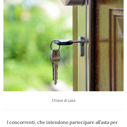
Chiave di casa
I concorrenti, che intendono partecipare all’asta per