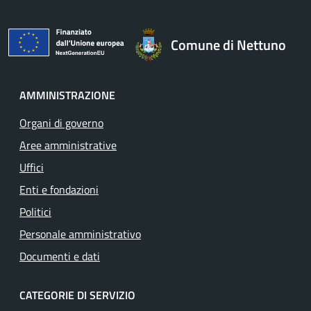
Comune di Nettuno
AMMINISTRAZIONE
Organi di governo
Aree amministrative
Uffici
Enti e fondazioni
Politici
Personale amministrativo
Documenti e dati
CATEGORIE DI SERVIZIO