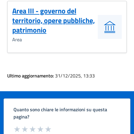
Area III - governo del
territorio, opere pubbliche,
patrimonio
Area
Ultimo aggiornamento:
31/12/2025, 13:33
Quanto sono chiare le informazioni su questa
pagina?
Valuta da 1 a 5 stelle la pagina