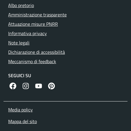
Albo pretorio
Amministrazione trasparente
Attuazione misure PNRR
Informativa privacy
Note legali
Dichiarazione di accessibilità
Meccanismo di feedback
SEGUICI SU
facebook
instagram
canale youtube
pinterest
Media policy
Mappa del sito