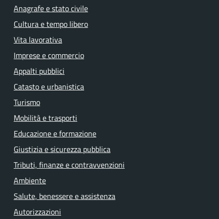
Anagrafe e stato civile
Cultura e tempo libero
Vita lavorativa
Imprese e commercio
Appalti pubblici
Catasto e urbanistica
Turismo
Mobilità e trasporti
Educazione e formazione
Giustizia e sicurezza pubblica
Tributi, finanze e contravvenzioni
Ambiente
Salute, benessere e assistenza
Autorizzazioni