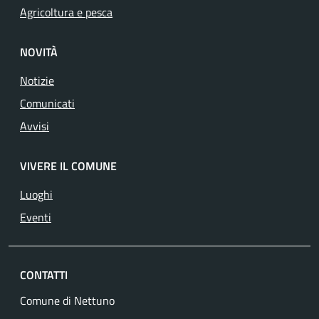
Agricoltura e pesca
NOVITÀ
Notizie
Comunicati
Avvisi
VIVERE IL COMUNE
Luoghi
Eventi
CONTATTI
Comune di Nettuno