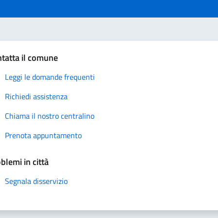
tatta il comune
Leggi le domande frequenti
Richiedi assistenza
Chiama il nostro centralino
Prenota appuntamento
blemi in città
Segnala disservizio