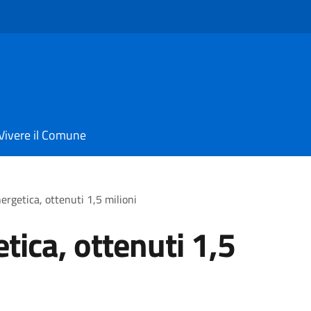
Vivere il Comune
nergetica, ottenuti 1,5 milioni
tica, ottenuti 1,5