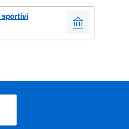
 sportivi