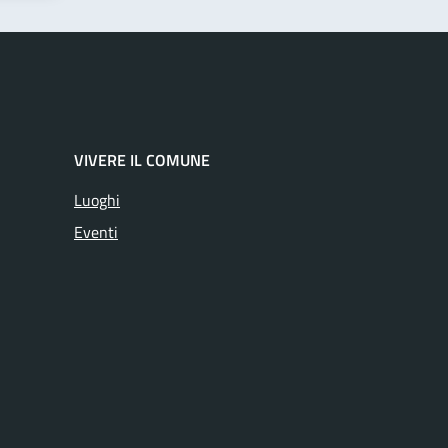
VIVERE IL COMUNE
Luoghi
Eventi