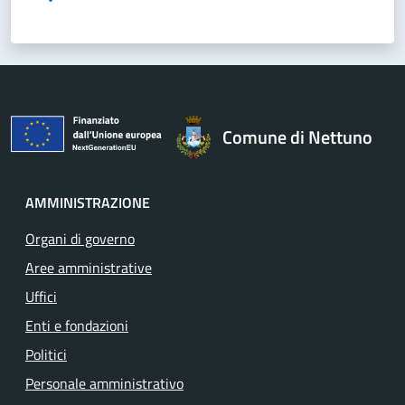
Comune di Nettuno
AMMINISTRAZIONE
Organi di governo
Aree amministrative
Uffici
Enti e fondazioni
Politici
Personale amministrativo