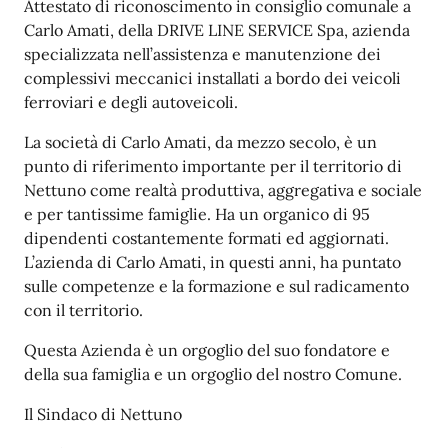
Descrizione
Attestato di riconoscimento in consiglio comunale a
Carlo Amati, della DRIVE LINE SERVICE Spa, azienda
specializzata nell’assistenza e manutenzione dei
complessivi meccanici installati a bordo dei veicoli
ferroviari e degli autoveicoli.
La società di Carlo Amati, da mezzo secolo, è un
punto di riferimento importante per il territorio di
Nettuno come realtà produttiva, aggregativa e sociale
e per tantissime famiglie. Ha un organico di 95
dipendenti costantemente formati ed aggiornati.
L’azienda di Carlo Amati, in questi anni, ha puntato
sulle competenze e la formazione e sul radicamento
con il territorio.
Questa Azienda è un orgoglio del suo fondatore e
della sua famiglia e un orgoglio del nostro Comune.
Il Sindaco di Nettuno