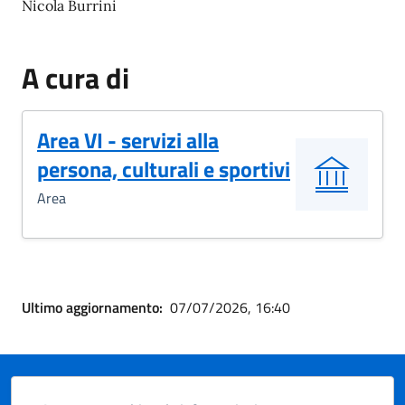
Nicola Burrini
A cura di
Area VI - servizi alla
persona, culturali e sportivi
Area
Ultimo aggiornamento:
07/07/2026, 16:40