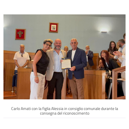
Carlo Amati con la figlia Alessia in consiglio comunale durante la
consegna del riconoscimento