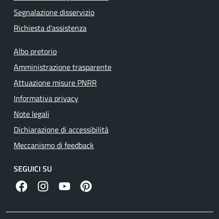
Segnalazione disservizio
Richiesta d'assistenza
Albo pretorio
Amministrazione trasparente
Attuazione misure PNRR
Informativa privacy
Note legali
Dichiarazione di accessibilità
Meccanismo di feedback
SEGUICI SU
facebook
instagram
canale youtube
pinterest