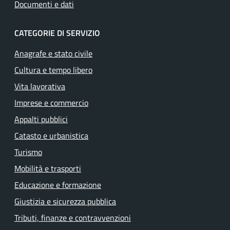
Documenti e dati
CATEGORIE DI SERVIZIO
Anagrafe e stato civile
Cultura e tempo libero
Vita lavorativa
Imprese e commercio
Appalti pubblici
Catasto e urbanistica
Turismo
Mobilità e trasporti
Educazione e formazione
Giustizia e sicurezza pubblica
Tributi, finanze e contravvenzioni