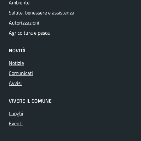
Ambiente
Salute, benessere e assistenza
Autorizzazioni
Agricoltura e pesca
NOVITÀ
Notizie
Comunicati
Avvisi
VIVERE IL COMUNE
Luoghi
Eventi