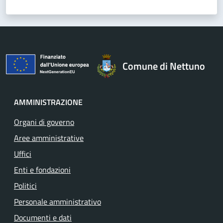
Comune di Nettuno
AMMINISTRAZIONE
Organi di governo
Aree amministrative
Uffici
Enti e fondazioni
Politici
Personale amministrativo
Documenti e dati