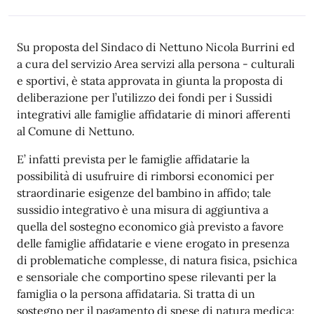
Su proposta del Sindaco di Nettuno Nicola Burrini ed
a cura del servizio Area servizi alla persona - culturali
e sportivi, è stata approvata in giunta la proposta di
deliberazione per l’utilizzo dei fondi per i Sussidi
integrativi alle famiglie affidatarie di minori afferenti
al Comune di Nettuno.
E’ infatti prevista per le famiglie affidatarie la
possibilità di usufruire di rimborsi economici per
straordinarie esigenze del bambino in affido; tale
sussidio integrativo è una misura di aggiuntiva a
quella del sostegno economico già previsto a favore
delle famiglie affidatarie e viene erogato in presenza
di problematiche complesse, di natura fisica, psichica
e sensoriale che comportino spese rilevanti per la
famiglia o la persona affidataria. Si tratta di un
sostegno per il pagamento di spese di natura medica;