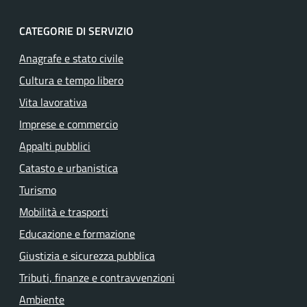
CATEGORIE DI SERVIZIO
Anagrafe e stato civile
Cultura e tempo libero
Vita lavorativa
Imprese e commercio
Appalti pubblici
Catasto e urbanistica
Turismo
Mobilità e trasporti
Educazione e formazione
Giustizia e sicurezza pubblica
Tributi, finanze e contravvenzioni
Ambiente