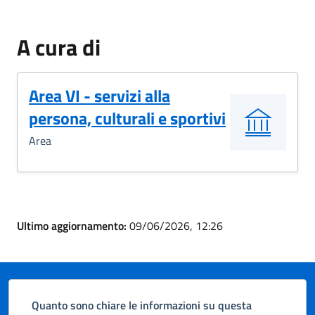
A cura di
Area VI - servizi alla
persona, culturali e sportivi
Area
Ultimo aggiornamento:
09/06/2026, 12:26
Quanto sono chiare le informazioni su questa