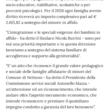
socio educative, riabilitative, scolastiche o per
percorsi psicologici. Per il 2026 ogni famiglia avente
diritto riceverà un importo complessivo pari ad €
2.615,82 a sostegno del minore in affido.
"L'integrazione e le speciali esigenze dei bambini in
affido - ha detto il Sindaco Nicola Burrini - sono per
noi una priorità importante e in questa direzione
lavoriamo a sostegno del sistema familiare di
accoglienza e supporto alla genitorialità".
“E' un atto che riconosce il grande valore pedagogico
e sociale delle famiglie affidatarie di minori del
Comune di Nettuno - ha detto il Presidente della
Commissione servizi sociali Antonello Mazza -
un'attenzione ed un riconoscimento, che intende
andare oltre l'aspetto meramente economico, che
intende riconoscere e premiare il quotidiano
impegno condotto a garanzia del loro benessere”.