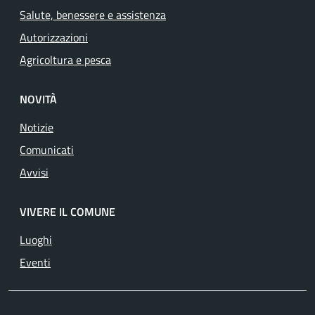
Salute, benessere e assistenza
Autorizzazioni
Agricoltura e pesca
NOVITÀ
Notizie
Comunicati
Avvisi
VIVERE IL COMUNE
Luoghi
Eventi