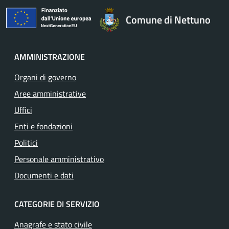
Comune di Nettuno
AMMINISTRAZIONE
Organi di governo
Aree amministrative
Uffici
Enti e fondazioni
Politici
Personale amministrativo
Documenti e dati
CATEGORIE DI SERVIZIO
Anagrafe e stato civile