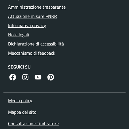
Amministrazione trasparente
Attuazione misure PNRR
Informativa privacy
Note legali
Dichiarazione di accessibilità
Meccanismo di feedback
SEGUICI SU
facebook
instagram
canale youtube
pinterest
Media policy
Mappa del sito
Consultazione Timbrature