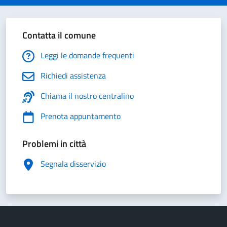
Contatta il comune
Leggi le domande frequenti
Richiedi assistenza
Chiama il nostro centralino
Prenota appuntamento
Problemi in città
Segnala disservizio