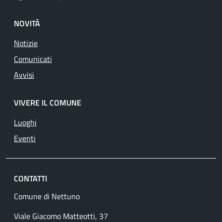
NOVITÀ
Notizie
Comunicati
Avvisi
VIVERE IL COMUNE
Luoghi
Eventi
CONTATTI
Comune di Nettuno
Viale Giacomo Matteotti, 37