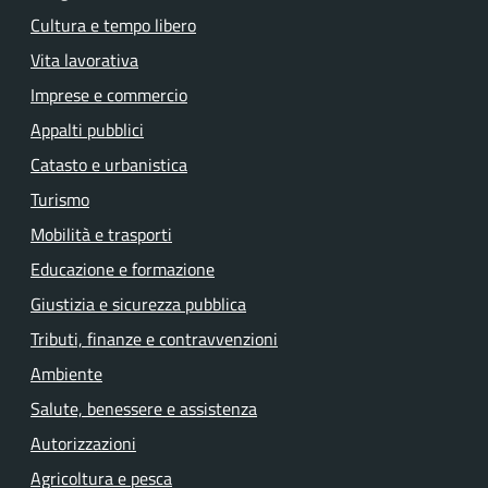
Cultura e tempo libero
Vita lavorativa
Imprese e commercio
Appalti pubblici
Catasto e urbanistica
Turismo
Mobilità e trasporti
Educazione e formazione
Giustizia e sicurezza pubblica
Tributi, finanze e contravvenzioni
Ambiente
Salute, benessere e assistenza
Autorizzazioni
Agricoltura e pesca