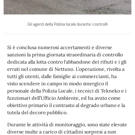
Gli agenti della Polizia locale durante i controlli
Si è conclusa numerosi accertamenti e diverse
sanzioni la prima giornata straordinaria di controllo
dedicata alla lotta contro l'abbandone dei rifiuti e i gli
errati nel comune di Nettuno. L’operazione, rivolta a
tutti gli utenti, dalle famiglie ai commercianti, ha
visto scendere in campo in modo sinergico il
personale della Polizia Locale, i tecnici di Tekneko e i
funzionari dell’Ufficio Ambiente, ed ha avuto come
obiettivo primario il contrasto al degrado urbano e la
tutela del decoro pubblico.
Durante le attività di monitoraggio, sono state elevate
diverse multe a carico di cittadini sorpresi a non