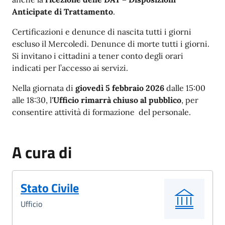
Anticipate di Trattamento
.
Certificazioni e denunce di nascita tutti i giorni
escluso il Mercoledì. Denunce di morte tutti i giorni.
Si invitano i cittadini a tener conto degli orari
indicati per l’accesso ai servizi.
Nella giornata di
giovedì 5 febbraio 2026
dalle 15:00
alle 18:30, l'
Ufficio rimarrà chiuso al pubblico
, per
consentire attività di formazione del personale.
A cura di
Stato Civile
Ufficio