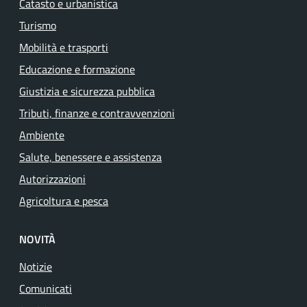
Catasto e urbanistica
Turismo
Mobilità e trasporti
Educazione e formazione
Giustizia e sicurezza pubblica
Tributi, finanze e contravvenzioni
Ambiente
Salute, benessere e assistenza
Autorizzazioni
Agricoltura e pesca
NOVITÀ
Notizie
Comunicati