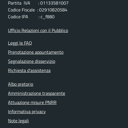
Partita IVA : 01133581007
Codice Fiscale : 02910820584
Codice IPA : c_f880
Ufficio Relazioni con il Pubblico
Leggi le FAQ
Prenotazione appuntamento
Segnalazione disservizio
Richiesta d'assistenza
Albo pretorio
Amministrazione trasparente
Attuazione misure PNRR
Informativa privacy
Note legali