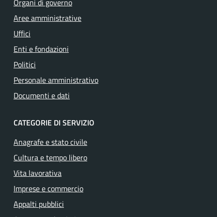
Organi di governo
Aree amministrative
Uffici
Enti e fondazioni
Politici
Personale amministrativo
Documenti e dati
CATEGORIE DI SERVIZIO
Anagrafe e stato civile
Cultura e tempo libero
Vita lavorativa
Imprese e commercio
Appalti pubblici