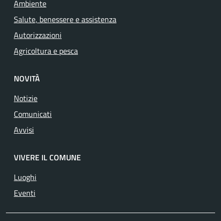
Ambiente
Salute, benessere e assistenza
Autorizzazioni
Agricoltura e pesca
NOVITÀ
Notizie
Comunicati
Avvisi
VIVERE IL COMUNE
Luoghi
Eventi