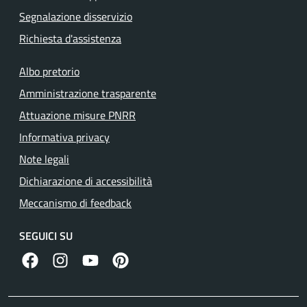
Segnalazione disservizio
Richiesta d'assistenza
Albo pretorio
Amministrazione trasparente
Attuazione misure PNRR
Informativa privacy
Note legali
Dichiarazione di accessibilità
Meccanismo di feedback
SEGUICI SU
facebook
instagram
canale youtube
pinterest