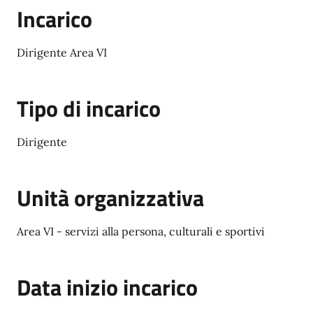
Incarico
Dirigente Area VI
Tipo di incarico
Dirigente
Unità organizzativa
Area VI - servizi alla persona, culturali e sportivi
Data inizio incarico