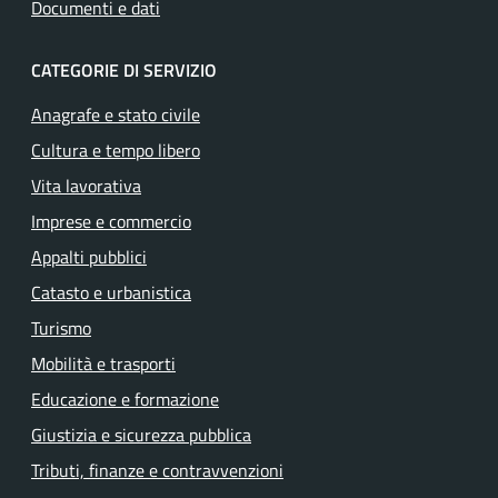
Documenti e dati
CATEGORIE DI SERVIZIO
Anagrafe e stato civile
Cultura e tempo libero
Vita lavorativa
Imprese e commercio
Appalti pubblici
Catasto e urbanistica
Turismo
Mobilità e trasporti
Educazione e formazione
Giustizia e sicurezza pubblica
Tributi, finanze e contravvenzioni