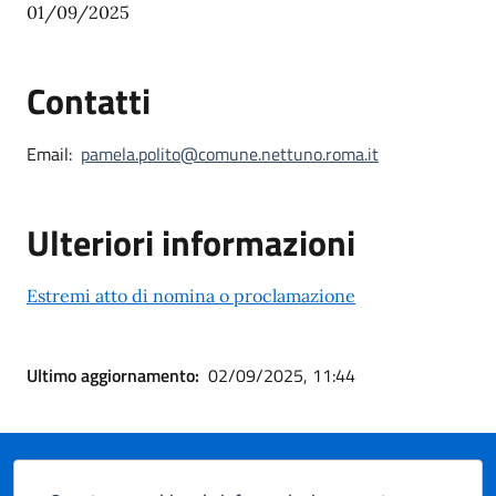
01/09/2025
Contatti
Email:
pamela.polito@comune.nettuno.roma.it
Ulteriori informazioni
Estremi atto di nomina o proclamazione
Ultimo aggiornamento:
02/09/2025, 11:44