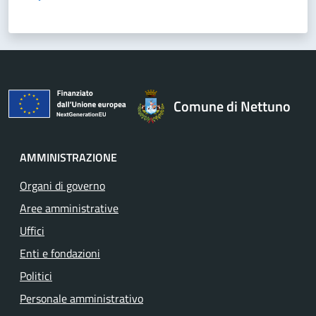
Comune di Nettuno
AMMINISTRAZIONE
Organi di governo
Aree amministrative
Uffici
Enti e fondazioni
Politici
Personale amministrativo