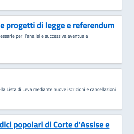
 e progetti di legge e referendum
ecessarie per l’analisi e successiva eventuale
a Lista di Leva mediante nuove iscrizioni e cancellazioni
ci popolari di Corte d'Assise e