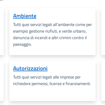
Ambiente
Tutti quei servizi legati all'ambiente come per
esempio gestione riufiuti, e verde urbano,
denuncia di incendi e altri crimini contro il
paesaggio.
Autorizzazioni
Tutti quei servizi legati alle imprese per
richiedere permessi, licenze e finanziamenti.