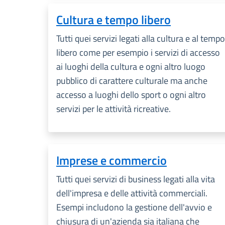
Cultura e tempo libero
Tutti quei servizi legati alla cultura e al tempo
libero come per esempio i servizi di accesso
ai luoghi della cultura e ogni altro luogo
pubblico di carattere culturale ma anche
accesso a luoghi dello sport o ogni altro
servizi per le attività ricreative.
Imprese e commercio
Tutti quei servizi di business legati alla vita
dell'impresa e delle attività commerciali.
Esempi includono la gestione dell'avvio e
chiusura di un'azienda sia italiana che