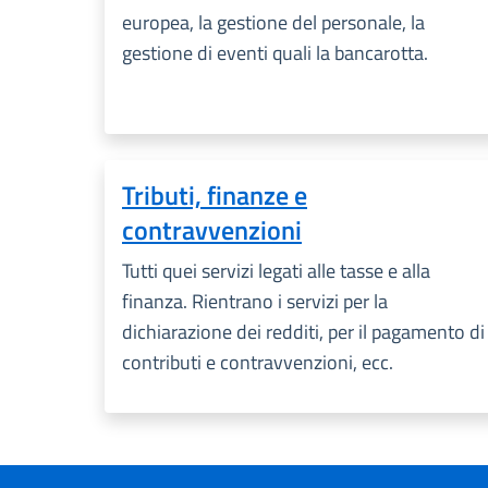
europea, la gestione del personale, la
gestione di eventi quali la bancarotta.
Tributi, finanze e
contravvenzioni
Tutti quei servizi legati alle tasse e alla
finanza. Rientrano i servizi per la
dichiarazione dei redditi, per il pagamento di
contributi e contravvenzioni, ecc.