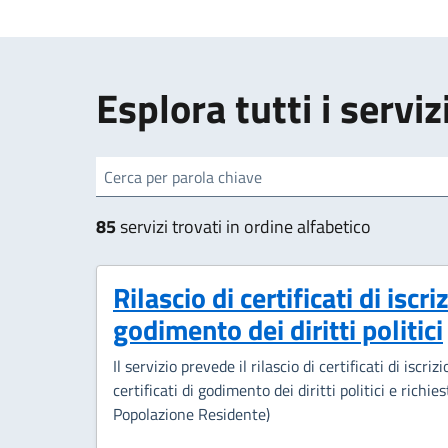
Esplora tutti i serviz
cerca
85
servizi trovati in ordine alfabetico
Rilascio di certificati di iscri
godimento dei diritti politici
Il servizio prevede il rilascio di certificati di iscri
certificati di godimento dei diritti politici e ric
Popolazione Residente)