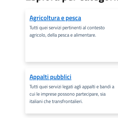
Agricoltura e pesca
Tutti quei servizi pertinenti al contesto
agricolo, della pesca e alimentare.
Appalti pubblici
Tutti quei servizi legati agli appalti e bandi a
cui le imprese possono partecipare, sia
italiani che transfrontalieri.