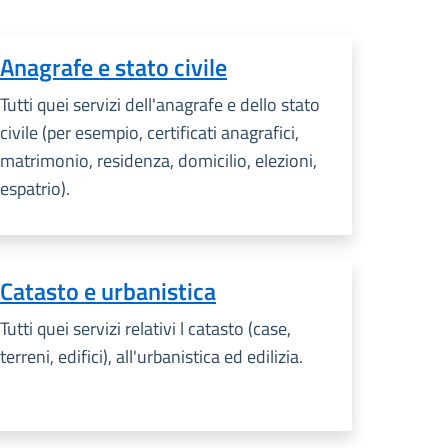
Anagrafe e stato civile
Tutti quei servizi dell'anagrafe e dello stato
civile (per esempio, certificati anagrafici,
matrimonio, residenza, domicilio, elezioni,
espatrio).
Catasto e urbanistica
Tutti quei servizi relativi l catasto (case,
terreni, edifici), all'urbanistica ed edilizia.