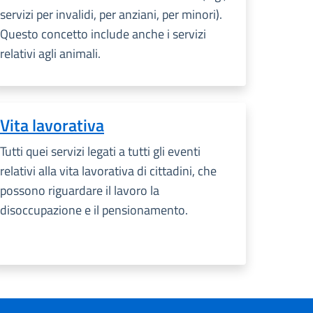
servizi per invalidi, per anziani, per minori).
Questo concetto include anche i servizi
relativi agli animali.
Vita lavorativa
Tutti quei servizi legati a tutti gli eventi
relativi alla vita lavorativa di cittadini, che
possono riguardare il lavoro la
disoccupazione e il pensionamento.