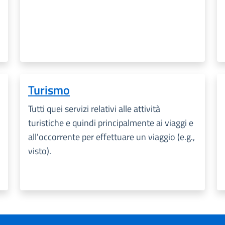
Turismo
Tutti quei servizi relativi alle attività
turistiche e quindi principalmente ai viaggi e
all'occorrente per effettuare un viaggio (e.g.,
visto).