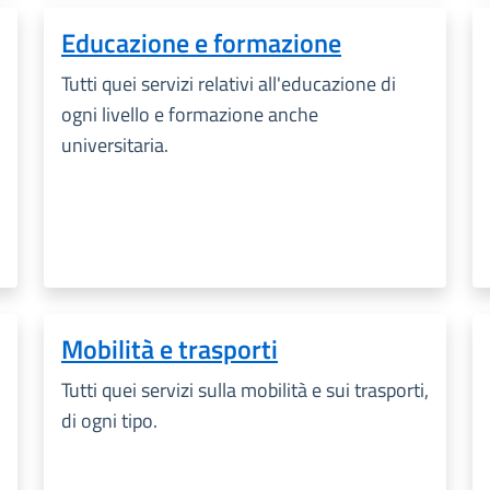
Educazione e formazione
Tutti quei servizi relativi all'educazione di
ogni livello e formazione anche
universitaria.
Mobilità e trasporti
Tutti quei servizi sulla mobilità e sui trasporti,
di ogni tipo.