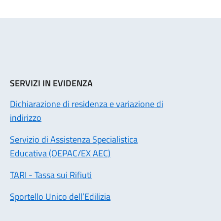
SERVIZI IN EVIDENZA
Dichiarazione di residenza e variazione di
indirizzo
Servizio di Assistenza Specialistica
Educativa (OEPAC/EX AEC)
TARI - Tassa sui Rifiuti
Sportello Unico dell’Edilizia