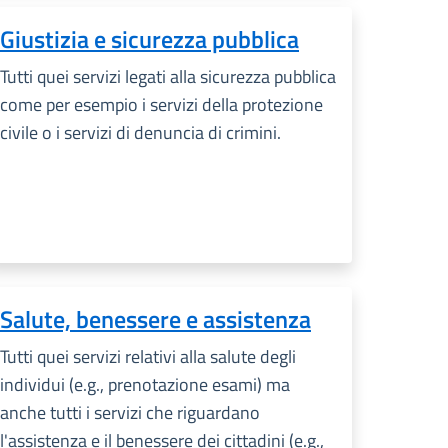
Giustizia e sicurezza pubblica
Tutti quei servizi legati alla sicurezza pubblica
come per esempio i servizi della protezione
civile o i servizi di denuncia di crimini.
Salute, benessere e assistenza
Tutti quei servizi relativi alla salute degli
individui (e.g., prenotazione esami) ma
anche tutti i servizi che riguardano
l'assistenza e il benessere dei cittadini (e.g.,