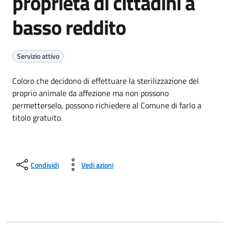
proprietà di cittadini a
basso reddito
Servizio attivo
Coloro che decidono di effettuare la sterilizzazione del
proprio animale da affezione ma non possono
permetterselo, possono richiedere al Comune di farlo a
titolo gratuito.
Condividi
Vedi azioni