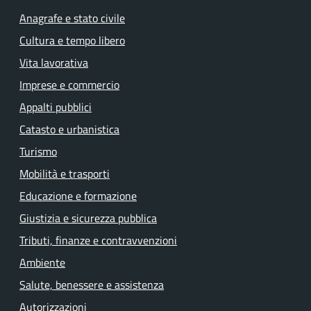
Anagrafe e stato civile
Cultura e tempo libero
Vita lavorativa
Imprese e commercio
Appalti pubblici
Catasto e urbanistica
Turismo
Mobilità e trasporti
Educazione e formazione
Giustizia e sicurezza pubblica
Tributi, finanze e contravvenzioni
Ambiente
Salute, benessere e assistenza
Autorizzazioni