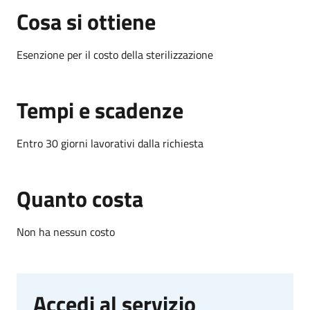
Cosa si ottiene
Esenzione per il costo della sterilizzazione
Tempi e scadenze
Entro 30 giorni lavorativi dalla richiesta
Quanto costa
Non ha nessun costo
Accedi al servizio