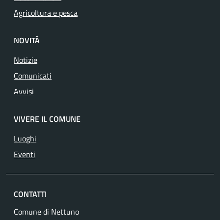
Agricoltura e pesca
NOVITÀ
Notizie
Comunicati
Avvisi
VIVERE IL COMUNE
Luoghi
Eventi
CONTATTI
Comune di Nettuno