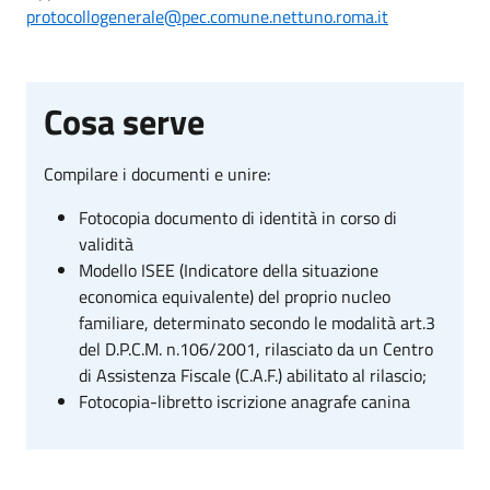
protocollogenerale@pec.comune.nettuno.roma.it
Cosa serve
Compilare i documenti
e unire:
Fotocopia documento di identità in corso di
validità
Modello ISEE (Indicatore della situazione
economica equivalente) del proprio nucleo
familiare, determinato secondo le modalità art.3
del D.P.C.M. n.106/2001, rilasciato da un Centro
di Assistenza Fiscale (C.A.F.) abilitato al rilascio;
Fotocopia-libretto iscrizione anagrafe canina