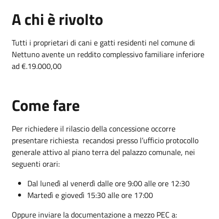
A chi è rivolto
Tutti i proprietari di cani e gatti residenti nel comune di
Nettuno avente un reddito complessivo familiare inferiore
ad €.19.000,00
Come fare
Per richiedere il rilascio della concessione occorre
presentare richiesta recandosi presso l’ufficio protocollo
generale attivo al piano terra del palazzo comunale, nei
seguenti orari:
Dal lunedì al venerdì dalle ore 9:00 alle ore 12:30
Martedì e giovedì 15:30 alle ore 17:00
Oppure inviare la documentazione a mezzo PEC a: