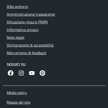
Albo pretorio
Amministrazione trasparente
Attuazione misure PNRR
Informativa privacy
Note legali
Dichiarazione di accessibilità
Meccanismo di feedback
SEGUICI SU
facebook
instagram
canale youtube
pinterest
Media policy
Mappa del sito