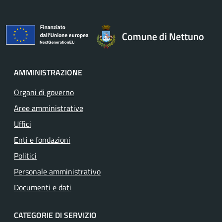
Comune di Nettuno
AMMINISTRAZIONE
Organi di governo
Aree amministrative
Uffici
Enti e fondazioni
Politici
Personale amministrativo
Documenti e dati
CATEGORIE DI SERVIZIO