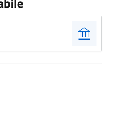
abile