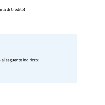
ta di Credito)
 al seguente indirizzo: