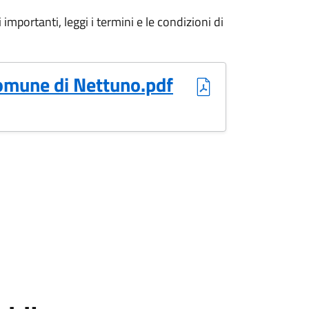
importanti, leggi i termini e le condizioni di
Comune di Nettuno.pdf