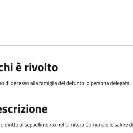
chi è rivolto
so di decesso alla famiglia del defunto o persona delegata
scrizione
 diritto al seppellimento nel Cimitero Comunale le salme di