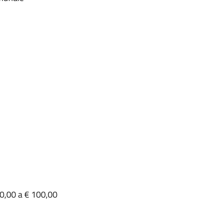
60,00 a € 100,00