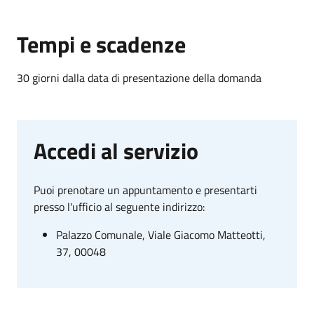
Tempi e scadenze
30 giorni dalla data di presentazione della domanda
Accedi al servizio
Puoi prenotare un appuntamento e presentarti
presso l'ufficio al seguente indirizzo:
Palazzo Comunale, Viale Giacomo Matteotti,
37, 00048