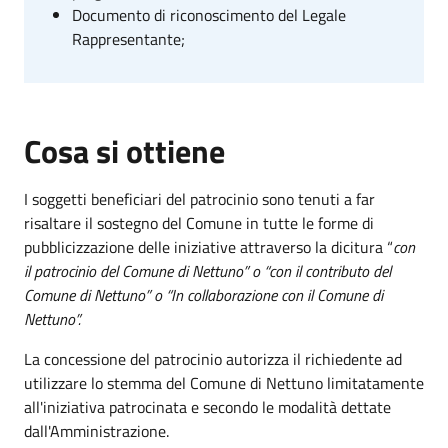
Documento di riconoscimento del Legale
Rappresentante;
Cosa si ottiene
I soggetti beneficiari del patrocinio sono tenuti a far
risaltare il sostegno del Comune in tutte le forme di
pubblicizzazione delle iniziative attraverso la dicitura “
con
il patrocinio del Comune di Nettuno” o “con il contributo del
Comune di Nettuno” o “In collaborazione con il Comune di
Nettuno”.
La concessione del patrocinio autorizza il richiedente ad
utilizzare lo stemma del Comune di Nettuno limitatamente
all'iniziativa patrocinata e secondo le modalità dettate
dall'Amministrazione.