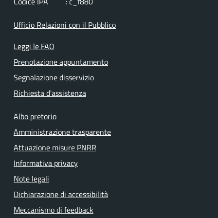
Codice IPA : c_f880
Ufficio Relazioni con il Pubblico
Leggi le FAQ
Prenotazione appuntamento
Segnalazione disservizio
Richiesta d'assistenza
Albo pretorio
Amministrazione trasparente
Attuazione misure PNRR
Informativa privacy
Note legali
Dichiarazione di accessibilità
Meccanismo di feedback