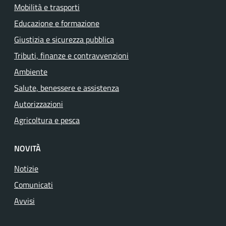
Mobilità e trasporti
Educazione e formazione
Giustizia e sicurezza pubblica
Tributi, finanze e contravvenzioni
Ambiente
Salute, benessere e assistenza
Autorizzazioni
Agricoltura e pesca
NOVITÀ
Notizie
Comunicati
Avvisi