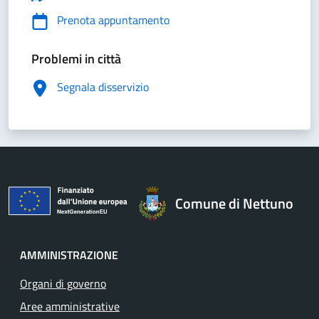
Prenota appuntamento
Problemi in città
Segnala disservizio
Comune di Nettuno
AMMINISTRAZIONE
Organi di governo
Aree amministrative