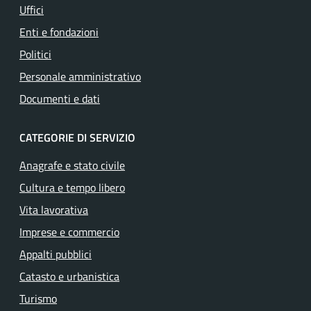
Uffici
Enti e fondazioni
Politici
Personale amministrativo
Documenti e dati
CATEGORIE DI SERVIZIO
Anagrafe e stato civile
Cultura e tempo libero
Vita lavorativa
Imprese e commercio
Appalti pubblici
Catasto e urbanistica
Turismo