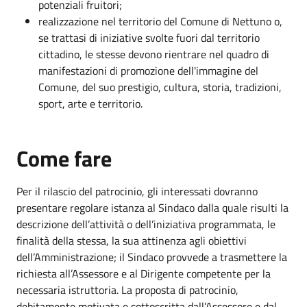
potenziali fruitori;
realizzazione nel territorio del Comune di Nettuno o,
se trattasi di iniziative svolte fuori dal territorio
cittadino, le stesse devono rientrare nel quadro di
manifestazioni di promozione dell'immagine del
Comune, del suo prestigio, cultura, storia, tradizioni,
sport, arte e territorio.
Come fare
Per il rilascio del patrocinio, gli interessati dovranno
presentare regolare istanza al Sindaco dalla quale risulti la
descrizione dell’attività o dell’iniziativa programmata, le
finalità della stessa, la sua attinenza agli obiettivi
dell’Amministrazione; il Sindaco provvede a trasmettere la
richiesta all’Assessore e al Dirigente competente per la
necessaria istruttoria. La proposta di patrocinio,
debitamente motivata e sottoscritta dall’Assessore e dal