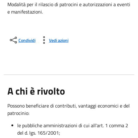
Modalità per il rilascio di patrocini e autorizzazioni a eventi
e manifestazioni.
Condividi
Vedi azioni
A chi è rivolto
Possono beneficiare di contributi, vantaggi economici e del
patrocinio:
le pubbliche amministrazioni di cui all'art. 1 comma 2
del d. lgs. 165/2001;