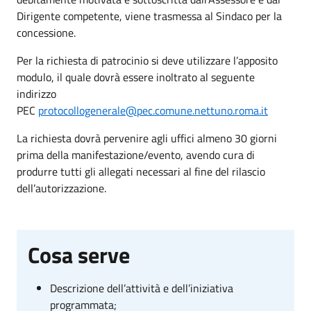
Dirigente competente, viene trasmessa al Sindaco per la
concessione.
Per la richiesta di patrocinio si deve utilizzare l’apposito
modulo, il quale dovrà essere inoltrato al seguente
indirizzo
PEC
protocollogenerale@pec.comune.nettuno.roma.it
La richiesta dovrà pervenire agli uffici almeno 30 giorni
prima della manifestazione/evento, avendo cura di
produrre tutti gli allegati necessari al fine del rilascio
dell’autorizzazione.
Cosa serve
Descrizione dell’attività e dell’iniziativa
programmata;