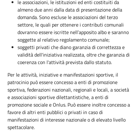
le associazioni, le istituzioni ed enti costituiti da
almeno due anni dalla data di presentazione della
domanda. Sono escluse le associazioni del terzo
settore, le quali per ottenere i contributi comunali
dovranno essere iscritte nell’apposito albo e saranno
soggette al relativo regolamento comunale;
soggetti privati che diano garanzia di correttezza e
validità dell'iniziativa realizzata, oltre che garanzia di
coerenza con l'attività prevista dallo statuto.
Per le attività, iniziative e manifestazioni sportive, il
patrocinio può essere concesso a enti di promozione
sportiva, federazioni nazionali, regionali e locali, a società
e associazioni sportive dilettantistiche, a enti di
promozione sociale e Onlus. Può essere inoltre concesso a
favore di altri enti pubblici o privati in caso di
manifestazioni di interesse nazionale o di elevato livello
spettacolare.