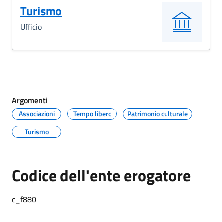
Turismo
Ufficio
Argomenti
Associazioni
Tempo libero
Patrimonio culturale
Turismo
Codice dell'ente erogatore
c_f880