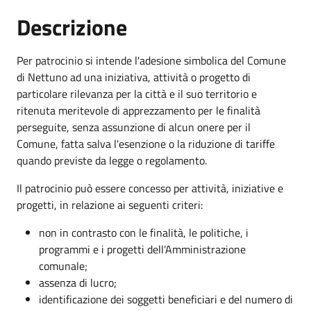
Descrizione
Per patrocinio si intende l'adesione simbolica del Comune
di Nettuno ad una iniziativa, attività o progetto di
particolare rilevanza per la città e il suo territorio e
ritenuta meritevole di apprezzamento per le finalità
perseguite, senza assunzione di alcun onere per il
Comune, fatta salva l'esenzione o la riduzione di tariffe
quando previste da legge o regolamento.
Il patrocinio può essere concesso per attività, iniziative e
progetti, in relazione ai seguenti criteri:
non in contrasto con le finalità, le politiche, i
programmi e i progetti dell'Amministrazione
comunale;
assenza di lucro;
identificazione dei soggetti beneficiari e del numero di