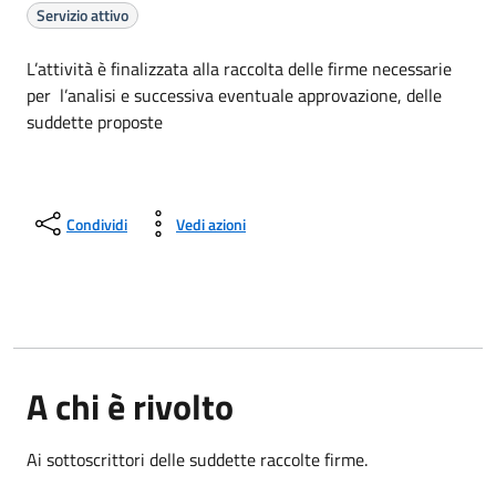
Servizio attivo
L’attività è finalizzata alla raccolta delle firme necessarie
per l’analisi e successiva eventuale approvazione, delle
suddette proposte
Condividi
Vedi azioni
A chi è rivolto
Ai sottoscrittori delle suddette raccolte firme.