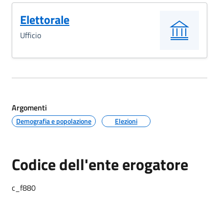
Elettorale
Ufficio
Argomenti
Demografia e popolazione
Elezioni
Codice dell'ente erogatore
c_f880