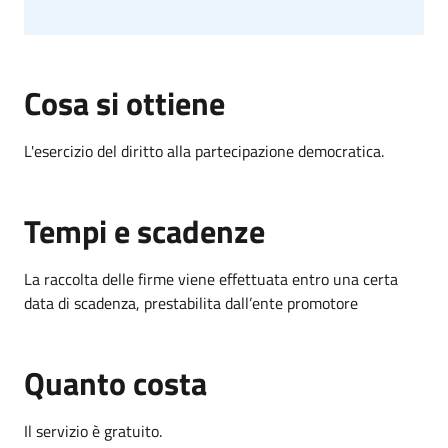
Cosa si ottiene
L'esercizio del diritto alla partecipazione democratica.
Tempi e scadenze
La raccolta delle firme viene effettuata entro una certa
data di scadenza, prestabilita dall’ente promotore
Quanto costa
Il servizio è gratuito.