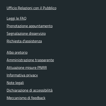
Ufficio Relazioni con il Pubblico
Leggi le FAQ
Prenotazione appuntamento
Segnalazione disservizio
Richiesta d'assistenza
Albo pretorio
Amministrazione trasparente
Attuazione misure PNRR
Informativa privacy
Note legali
Dichiarazione di accessibilità
Meccanismo di feedback