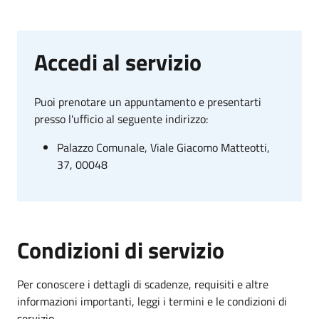
Accedi al servizio
Puoi prenotare un appuntamento e presentarti
presso l'ufficio al seguente indirizzo:
Palazzo Comunale, Viale Giacomo Matteotti,
37, 00048
Condizioni di servizio
Per conoscere i dettagli di scadenze, requisiti e altre
informazioni importanti, leggi i termini e le condizioni di
servizio.