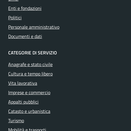
Enti e fondazioni
Politici
Personale amministrativo
Documenti e dati
CATEGORIE DI SERVIZIO
Anagrafe e stato civile
Cultura e tempo libero
Vita lavorativa
Imprese e commercio
Appalti pubblici
Catasto e urbanistica
Turismo
Mobilità e trasporti