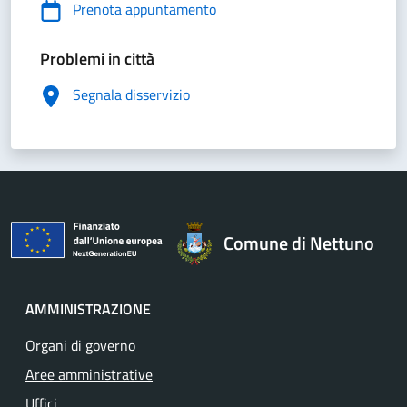
Prenota appuntamento
Problemi in città
Segnala disservizio
Comune di Nettuno
AMMINISTRAZIONE
Organi di governo
Aree amministrative
Uffici