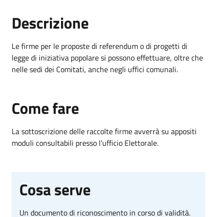
Descrizione
Le firme per le proposte di referendum o di progetti di
legge di iniziativa popolare si possono effettuare, oltre che
nelle sedi dei Comitati, anche negli uffici comunali.
Come fare
La sottoscrizione delle raccolte firme avverrà su appositi
moduli consultabili presso l'ufficio Elettorale.
Cosa serve
Un documento di riconoscimento in corso di validità.