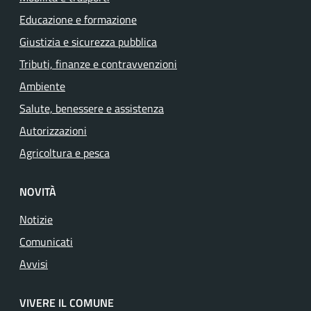
Educazione e formazione
Giustizia e sicurezza pubblica
Tributi, finanze e contravvenzioni
Ambiente
Salute, benessere e assistenza
Autorizzazioni
Agricoltura e pesca
NOVITÀ
Notizie
Comunicati
Avvisi
VIVERE IL COMUNE