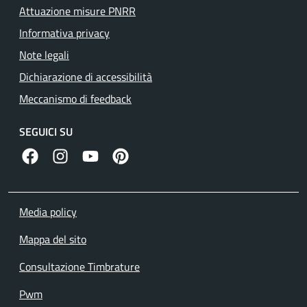
Attuazione misure PNRR
Informativa privacy
Note legali
Dichiarazione di accessibilità
Meccanismo di feedback
SEGUICI SU
facebook
instagram
canale youtube
pinterest
Media policy
Mappa del sito
Consultazione Timbrature
Pwm