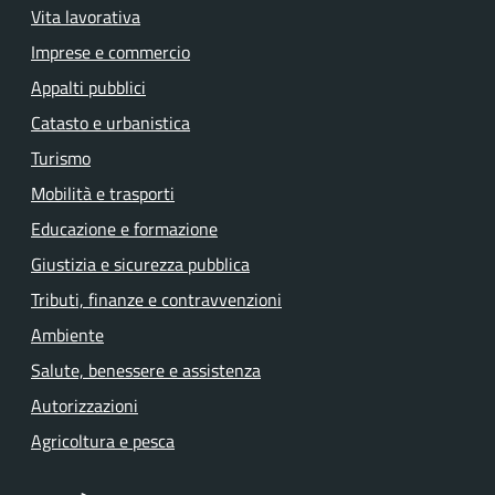
Vita lavorativa
Imprese e commercio
Appalti pubblici
Catasto e urbanistica
Turismo
Mobilità e trasporti
Educazione e formazione
Giustizia e sicurezza pubblica
Tributi, finanze e contravvenzioni
Ambiente
Salute, benessere e assistenza
Autorizzazioni
Agricoltura e pesca