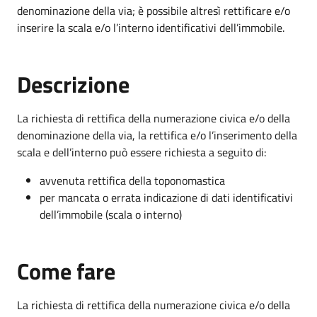
denominazione della via; è possibile altresì rettificare e/o
inserire la scala e/o l’interno identificativi dell’immobile.
Descrizione
La richiesta di rettifica della numerazione civica e/o della
denominazione della via, la rettifica e/o l’inserimento della
scala e dell’interno può essere richiesta a seguito di:
avvenuta rettifica della toponomastica
per mancata o errata indicazione di dati identificativi
dell’immobile (scala o interno)
Come fare
La richiesta di rettifica della numerazione civica e/o della