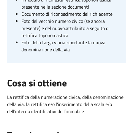
presente nella sezione documenti
Documento di riconoscimento del richiedente
Foto del vecchio numero civico (se ancora
presente) e del nuovo,attribuito a seguito di
rettifica toponomastica
Foto della targa viaria riportante la nuova
denominazione della via
Cosa si ottiene
La rettifica della numerazione civica, della denominazione
della via, la rettifica e/o l’inserimento della scala e/o
dell’interno identificativi dell’immobile