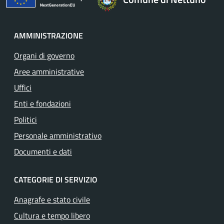
AMMINISTRAZIONE
Organi di governo
Aree amministrative
Uffici
Enti e fondazioni
Politici
Personale amministrativo
Documenti e dati
CATEGORIE DI SERVIZIO
Anagrafe e stato civile
Cultura e tempo libero