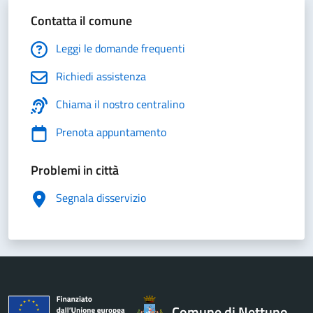
Contatta il comune
Leggi le domande frequenti
Richiedi assistenza
Chiama il nostro centralino
Prenota appuntamento
Problemi in città
Segnala disservizio
Comune di Nettuno