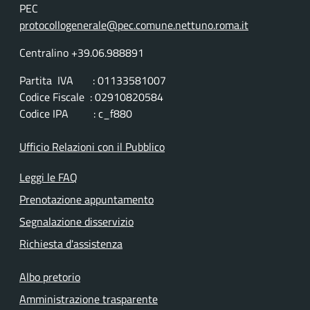
PEC
protocollogenerale@pec.comune.nettuno.roma.it
Centralino +39.06.988891
Partita IVA : 01133581007
Codice Fiscale : 02910820584
Codice IPA : c_f880
Ufficio Relazioni con il Pubblico
Leggi le FAQ
Prenotazione appuntamento
Segnalazione disservizio
Richiesta d'assistenza
Albo pretorio
Amministrazione trasparente