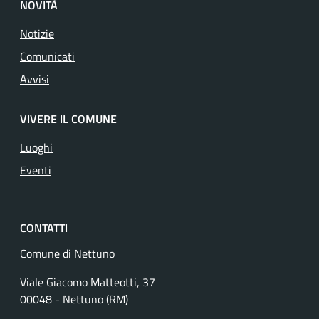
NOVITÀ
Notizie
Comunicati
Avvisi
VIVERE IL COMUNE
Luoghi
Eventi
CONTATTI
Comune di Nettuno
Viale Giacomo Matteotti, 37
00048 - Nettuno (RM)