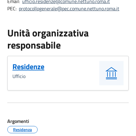
Email:
ufficio.residenze@comune.nettuno.roma.it
PEC:
protocollogenerale@pec.comune.nettuno.roma.it
Unità organizzativa
responsabile
Residenze
Ufficio
Argomenti
Residenza