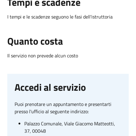
Tempi e scadenze
I tempi e le scadenze seguono le fasi dell'istruttoria
Quanto costa
Il servizio non prevede alcun costo
Accedi al servizio
Puoi prenotare un appuntamento e presentarti
presso l'ufficio al seguente indirizzo:
Palazzo Comunale, Viale Giacomo Matteotti,
37, 00048