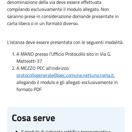
denominazione della via deve essere effettuata
compilando esclusivamente il modulo allegato. Non
saranno prese in considerazione domande presentate in
carta libera o in un formato diverso.
L’istanza deve essere presentata con le seguenti modalità:
A MANO presso l’Ufficio Protocollo sito in Via G.
Matteotti 37
A MEZZO PEC all'indirizzo:
protocollogenerale@pec.comune.nettuno.roma.it
,
allegando il modulo e gli allegati esclusivamente in
formato PDF.
Cosa serve
Il modulo di richiesta rettifica toponomastica