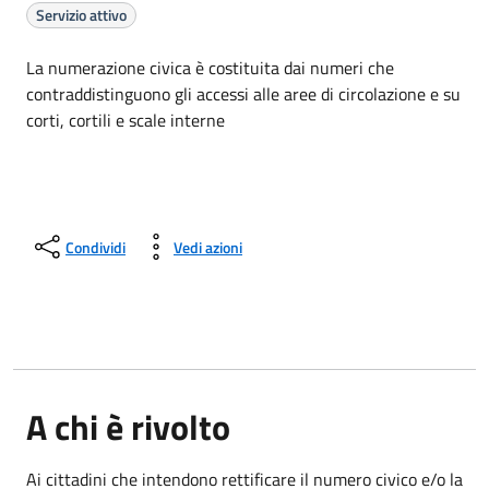
Servizio attivo
La numerazione civica è costituita dai numeri che
contraddistinguono gli accessi alle aree di circolazione e su
corti, cortili e scale interne
Condividi
Vedi azioni
A chi è rivolto
Ai cittadini che intendono rettificare il numero civico e/o la