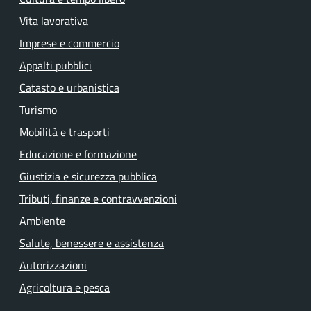
Vita lavorativa
Imprese e commercio
Appalti pubblici
Catasto e urbanistica
Turismo
Mobilità e trasporti
Educazione e formazione
Giustizia e sicurezza pubblica
Tributi, finanze e contravvenzioni
Ambiente
Salute, benessere e assistenza
Autorizzazioni
Agricoltura e pesca