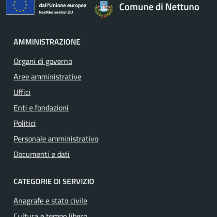
Comune di Nettuno
AMMINISTRAZIONE
Organi di governo
Aree amministrative
Uffici
Enti e fondazioni
Politici
Personale amministrativo
Documenti e dati
CATEGORIE DI SERVIZIO
Anagrafe e stato civile
Cultura e tempo libero