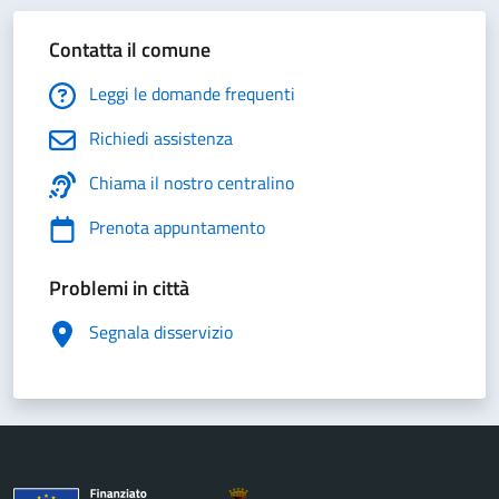
Contatta il comune
Leggi le domande frequenti
Richiedi assistenza
Chiama il nostro centralino
Prenota appuntamento
Problemi in città
Segnala disservizio