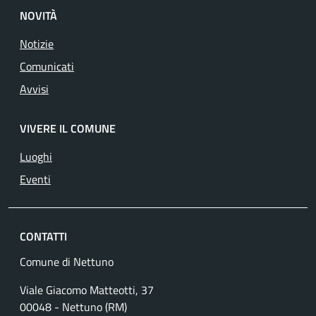
NOVITÀ
Notizie
Comunicati
Avvisi
VIVERE IL COMUNE
Luoghi
Eventi
CONTATTI
Comune di Nettuno
Viale Giacomo Matteotti, 37
00048 - Nettuno (RM)