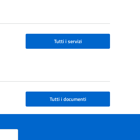
Tutti i servizi
Tutti i documenti