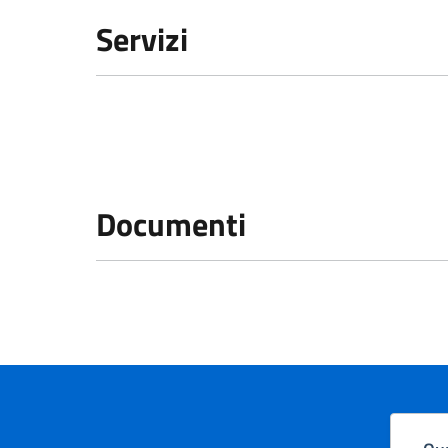
Servizi
Documenti