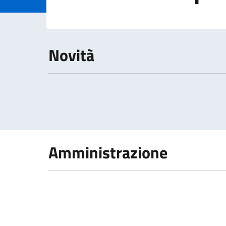
Dettagli della 
Novità
Amministrazione