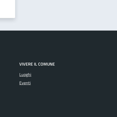
VIVERE IL COMUNE
Luoghi
Eventi