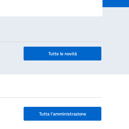
Tutte le novità
Tutta l’amministrazione