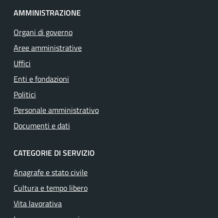
AMMINISTRAZIONE
Organi di governo
Aree amministrative
Uffici
Enti e fondazioni
Politici
Personale amministrativo
Documenti e dati
CATEGORIE DI SERVIZIO
Anagrafe e stato civile
Cultura e tempo libero
Vita lavorativa