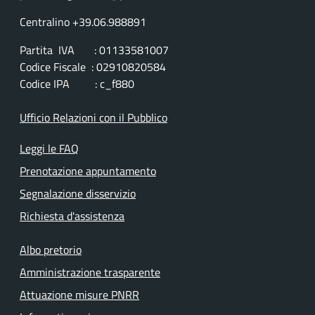
Centralino +39.06.988891
Partita IVA : 01133581007
Codice Fiscale : 02910820584
Codice IPA : c_f880
Ufficio Relazioni con il Pubblico
Leggi le FAQ
Prenotazione appuntamento
Segnalazione disservizio
Richiesta d'assistenza
Albo pretorio
Amministrazione trasparente
Attuazione misure PNRR