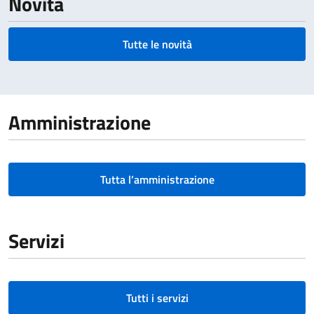
Novità
Tutte le novità
Amministrazione
Tutta l’amministrazione
Servizi
Tutti i servizi