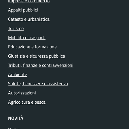
Imprese e commercio
Appalti pubblici
Catasto e urbanistica
Turismo
Mobilità e trasporti
Educazione e formazione
Giustizia e sicurezza pubblica
Tributi, finanze e contravvenzioni
Ambiente
Salute, benessere e assistenza
Autorizzazioni
Agricoltura e pesca
NOVITÀ