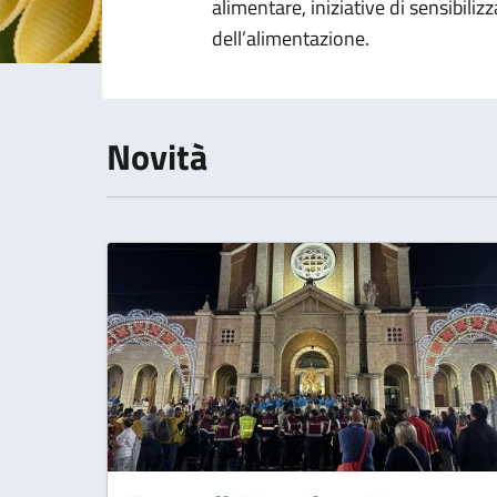
alimentare, iniziative di sensibili
dell’alimentazione.
Novità