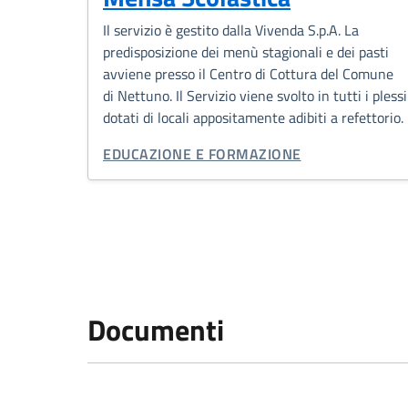
Il servizio è gestito dalla Vivenda S.p.A. La
predisposizione dei menù stagionali e dei pasti
avviene presso il Centro di Cottura del Comune
di Nettuno. Il Servizio viene svolto in tutti i plessi
dotati di locali appositamente adibiti a refettorio.
CATEGORIA CORRELATA:
EDUCAZIONE E FORMAZIONE
Documenti