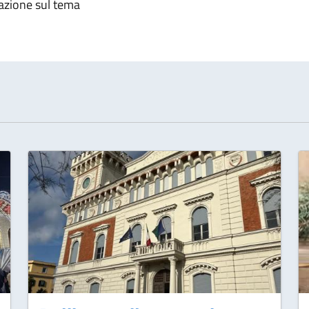
zzazione sul tema