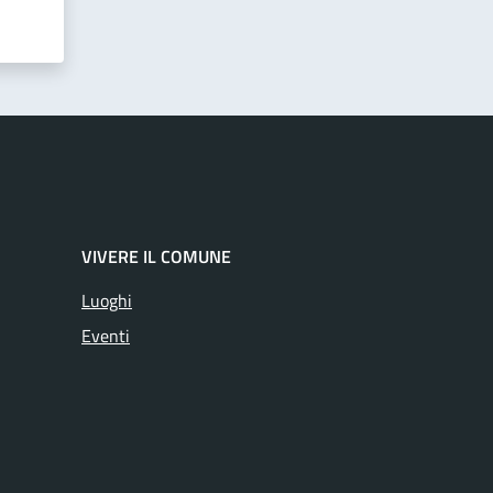
VIVERE IL COMUNE
Luoghi
Eventi