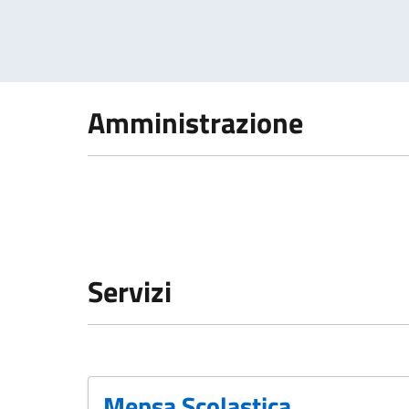
Amministrazione
Servizi
Mensa Scolastica