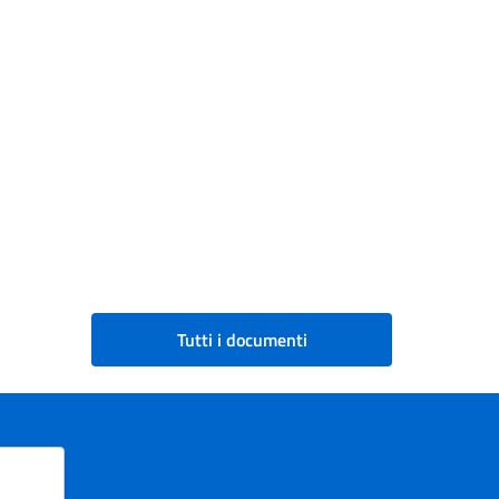
Tutti i documenti