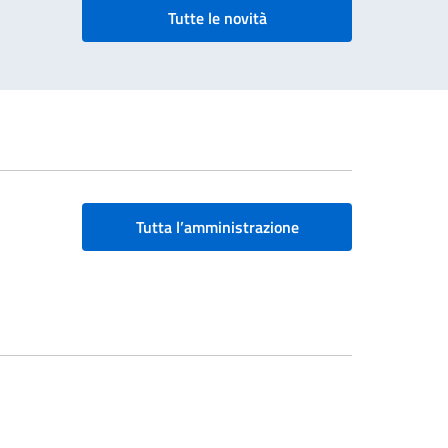
Tutte le novità
Tutta l’amministrazione