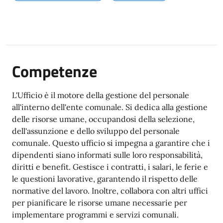
Competenze
L'Ufficio è il motore della gestione del personale
all'interno dell'ente comunale. Si dedica alla gestione
delle risorse umane, occupandosi della selezione,
dell'assunzione e dello sviluppo del personale
comunale. Questo ufficio si impegna a garantire che i
dipendenti siano informati sulle loro responsabilità,
diritti e benefit. Gestisce i contratti, i salari, le ferie e
le questioni lavorative, garantendo il rispetto delle
normative del lavoro. Inoltre, collabora con altri uffici
per pianificare le risorse umane necessarie per
implementare programmi e servizi comunali.