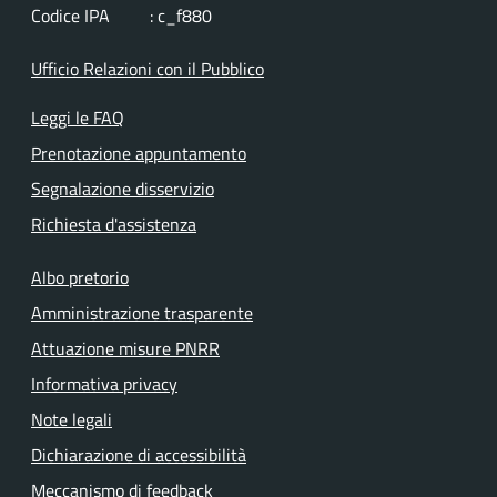
Codice IPA : c_f880
Ufficio Relazioni con il Pubblico
Leggi le FAQ
Prenotazione appuntamento
Segnalazione disservizio
Richiesta d'assistenza
Albo pretorio
Amministrazione trasparente
Attuazione misure PNRR
Informativa privacy
Note legali
Dichiarazione di accessibilità
Meccanismo di feedback