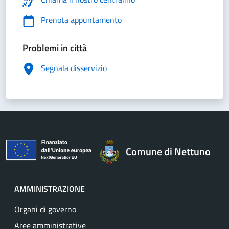
Prenota appuntamento
Problemi in città
Segnala disservizio
Comune di Nettuno
AMMINISTRAZIONE
Organi di governo
Aree amministrative