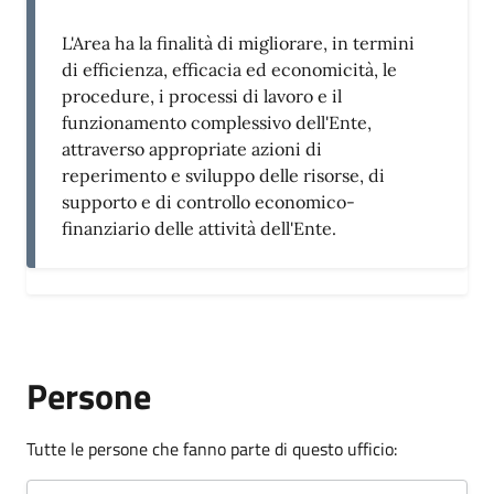
L'Area ha la finalità di migliorare, in termini
di efficienza, efficacia ed economicità, le
procedure, i processi di lavoro e il
funzionamento complessivo dell'Ente,
attraverso appropriate azioni di
reperimento e sviluppo delle risorse, di
supporto e di controllo economico-
finanziario delle attività dell'Ente.
Persone
Tutte le persone che fanno parte di questo ufficio: