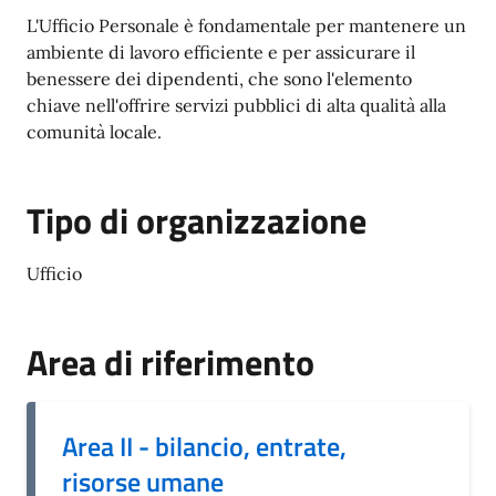
L'Ufficio Personale è fondamentale per mantenere un
ambiente di lavoro efficiente e per assicurare il
benessere dei dipendenti, che sono l'elemento
chiave nell'offrire servizi pubblici di alta qualità alla
comunità locale.
Tipo di organizzazione
Ufficio
Area di riferimento
Area II - bilancio, entrate,
risorse umane