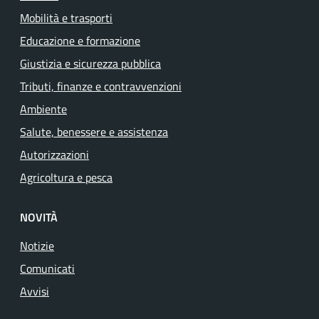
Mobilità e trasporti
Educazione e formazione
Giustizia e sicurezza pubblica
Tributi, finanze e contravvenzioni
Ambiente
Salute, benessere e assistenza
Autorizzazioni
Agricoltura e pesca
NOVITÀ
Notizie
Comunicati
Avvisi