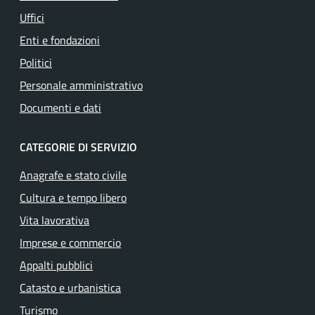
Uffici
Enti e fondazioni
Politici
Personale amministrativo
Documenti e dati
CATEGORIE DI SERVIZIO
Anagrafe e stato civile
Cultura e tempo libero
Vita lavorativa
Imprese e commercio
Appalti pubblici
Catasto e urbanistica
Turismo