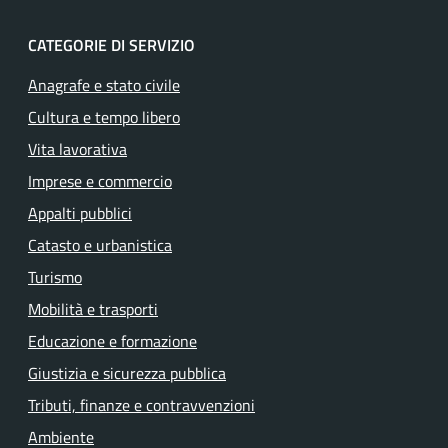
CATEGORIE DI SERVIZIO
Anagrafe e stato civile
Cultura e tempo libero
Vita lavorativa
Imprese e commercio
Appalti pubblici
Catasto e urbanistica
Turismo
Mobilità e trasporti
Educazione e formazione
Giustizia e sicurezza pubblica
Tributi, finanze e contravvenzioni
Ambiente