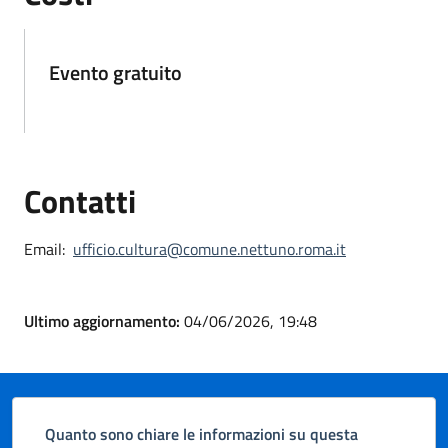
Evento gratuito
Contatti
Email:
ufficio.cultura@comune.nettuno.roma.it
Ultimo aggiornamento:
04/06/2026, 19:48
Quanto sono chiare le informazioni su questa