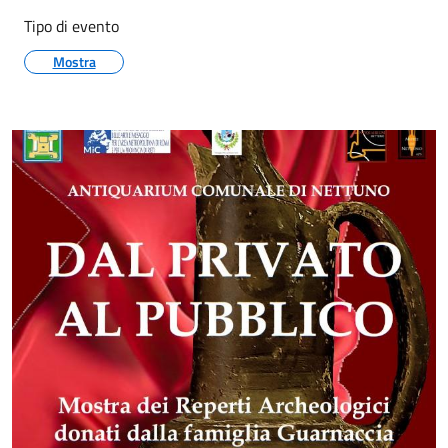
Tipo di evento
Mostra