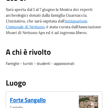
Sarà aperta dal 1 al 7 giugno la Mostra dei reperti
archeologici donati dalla famiglia Guarnaccia.
L'iniziativa, che sarà ospitata dall'
Antiquarium
Comunale di Nettuno
, è stata curata dall'Associazione
Musei di Nettuno Aps ed è ad ingresso libero.
A chi è rivolto
Famiglie - turisti - studenti - appassionati
Luogo
Forte Sangallo
Castello