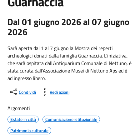
Guarnaccia
Dal 01 giugno 2026 al 07 giugno
2026
Sarà aperta dal 1 al 7 giugno la Mostra dei reperti
archeologici donati dalla famiglia Guarnaccia. L'iniziativa,
che sarà ospitata dall'Antiquarium Comunale di Nettuno, è
stata curata dall'Associazione Musei di Nettuno Aps ed è
ad ingresso libero.
Condividi
Vedi azioni
Argomenti
Estate in città
Comunicazione istituzionale
Patrimonio culturale