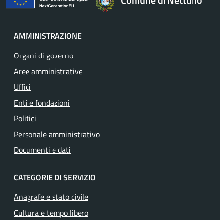
Comune di Nettuno
AMMINISTRAZIONE
Organi di governo
Aree amministrative
Uffici
Enti e fondazioni
Politici
Personale amministrativo
Documenti e dati
CATEGORIE DI SERVIZIO
Anagrafe e stato civile
Cultura e tempo libero