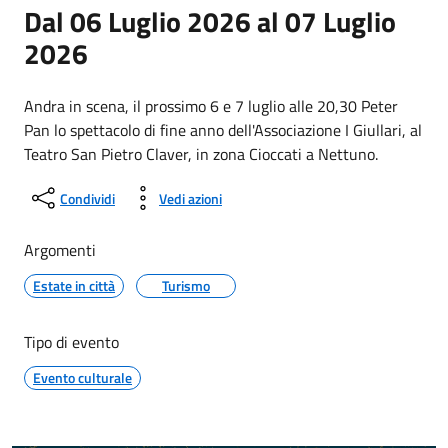
Dal 06 Luglio 2026 al 07 Luglio
2026
Andra in scena, il prossimo 6 e 7 luglio alle 20,30 Peter
Pan lo spettacolo di fine anno dell'Associazione I Giullari, al
Teatro San Pietro Claver, in zona Cioccati a Nettuno.
Condividi
Vedi azioni
Argomenti
Estate in città
Turismo
Tipo di evento
Evento culturale