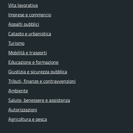
Vita lavorativa
Imprese e commercio
Appalti pubblici
Catasto e urbanistica
Turismo
Mobilità e trasporti
Educazione e formazione
Giustizia e sicurezza pubblica
Tributi, finanze e contravvenzioni
Ambiente
Salute, benessere e assistenza
Autorizzazioni
Agricoltura e pesca