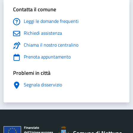
Contatta il comune
Leggi le domande frequenti
Richiedi assistenza
Chiama il nostro centralino
Prenota appuntamento
Problemi in città
Segnala disservizio