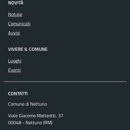
NOVITÀ
Notizie
Comunicati
Avvisi
VIVERE IL COMUNE
Luoghi
Eventi
CONTATTI
Comune di Nettuno
Viale Giacomo Matteotti, 37
00048 - Nettuno (RM)