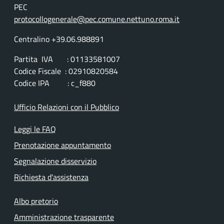
PEC
protocollogenerale@pec.comune.nettuno.roma.it
Centralino +39.06.988891
Partita IVA : 01133581007
Codice Fiscale : 02910820584
Codice IPA : c_f880
Ufficio Relazioni con il Pubblico
Leggi le FAQ
Prenotazione appuntamento
Segnalazione disservizio
Richiesta d'assistenza
Albo pretorio
Amministrazione trasparente