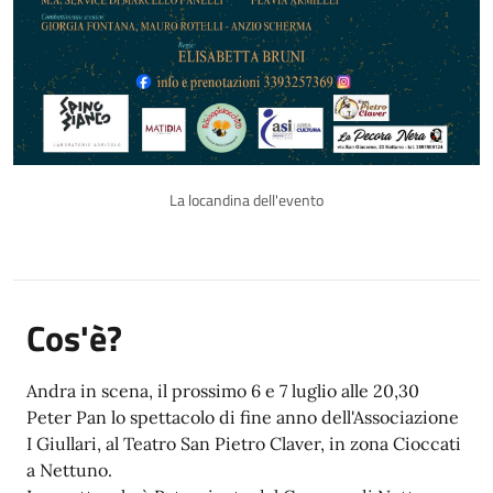
La locandina dell'evento
Cos'è?
Andra in scena, il prossimo 6 e 7 luglio alle 20,30
Peter Pan lo spettacolo di fine anno dell'Associazione
I Giullari, al Teatro San Pietro Claver, in zona Cioccati
a Nettuno.