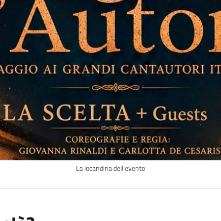
La locandina dell'evento