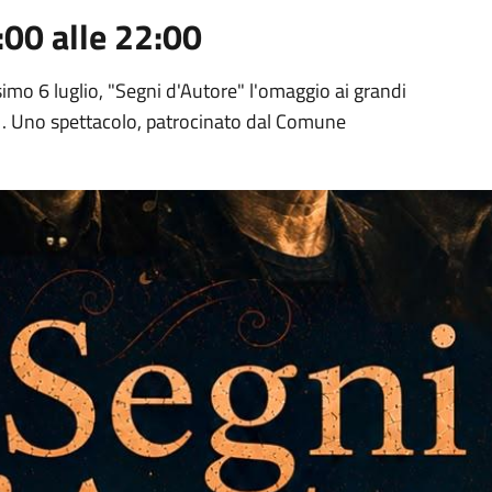
:00 alle 22:00
ssimo 6 luglio, "Segni d'Autore" l'omaggio ai grandi
21. Uno spettacolo, patrocinato dal Comune