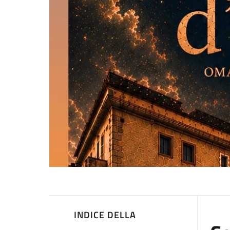
INDICE DELLA