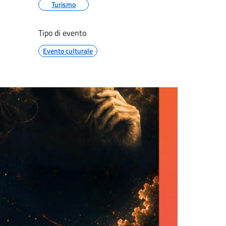
Turismo
Tipo di evento
Evento culturale