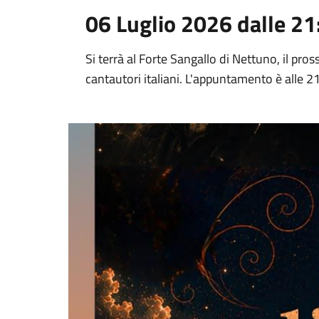
06 Luglio 2026 dalle 21
Si terrà al Forte Sangallo di Nettuno, il pro
cantautori italiani. L'appuntamento è alle 