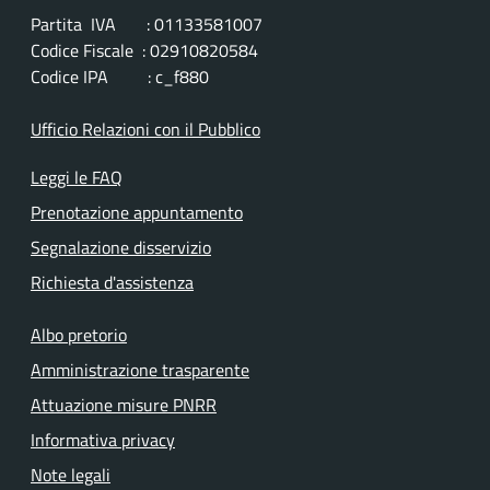
Partita IVA : 01133581007
Codice Fiscale : 02910820584
Codice IPA : c_f880
Ufficio Relazioni con il Pubblico
Leggi le FAQ
Prenotazione appuntamento
Segnalazione disservizio
Richiesta d'assistenza
Albo pretorio
Amministrazione trasparente
Attuazione misure PNRR
Informativa privacy
Note legali