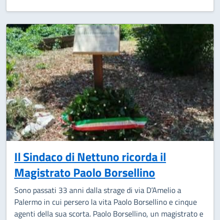
Il Sindaco di Nettuno ricorda il
Magistrato Paolo Borsellino
Sono passati 33 anni dalla strage di via D’Amelio a
Palermo in cui persero la vita Paolo Borsellino e cinque
agenti della sua scorta. Paolo Borsellino, un magistrato e