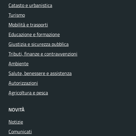
Catasto e urbanistica
Turismo
Mobilità e trasporti
Educazione e formazione
Giustizia e sicurezza pubblica
Tributi, finanze e contravvenzioni
Ambiente
Salute, benessere e assistenza
Autorizzazioni
Agricoltura e pesca
NOVITÀ
Notizie
Comunicati