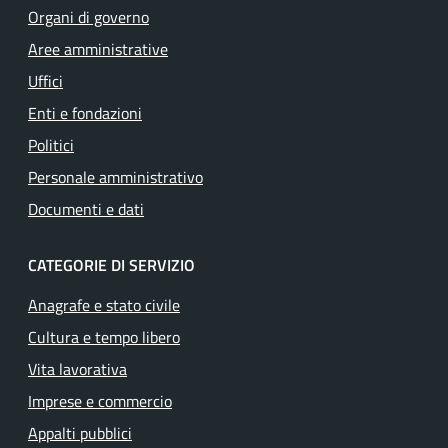
Organi di governo
Aree amministrative
Uffici
Enti e fondazioni
Politici
Personale amministrativo
Documenti e dati
CATEGORIE DI SERVIZIO
Anagrafe e stato civile
Cultura e tempo libero
Vita lavorativa
Imprese e commercio
Appalti pubblici