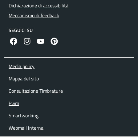
Dichiarazione di accessibilità
Meccanismo di feedback
SEGUICI SU
facebook
instagram
canale youtube
pinterest
Media policy
Mappa del sito
Consultazione Timbrature
Pwm
Smartworking
Webmail interna