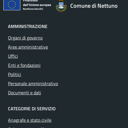
Comune di Nettuno
AMMINISTRAZIONE
Organi di governo
Aree amministrative
Uffici
Enti e fondazioni
Politici
Personale amministrativo
Documenti e dati
CATEGORIE DI SERVIZIO
Anagrafe e stato civile