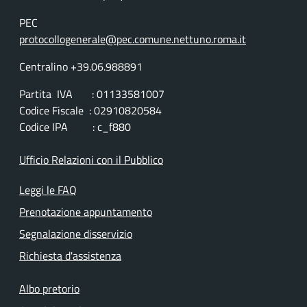
PEC
protocollogenerale@pec.comune.nettuno.roma.it
Centralino +39.06.988891
Partita IVA : 01133581007
Codice Fiscale : 02910820584
Codice IPA : c_f880
Ufficio Relazioni con il Pubblico
Leggi le FAQ
Prenotazione appuntamento
Segnalazione disservizio
Richiesta d'assistenza
Albo pretorio