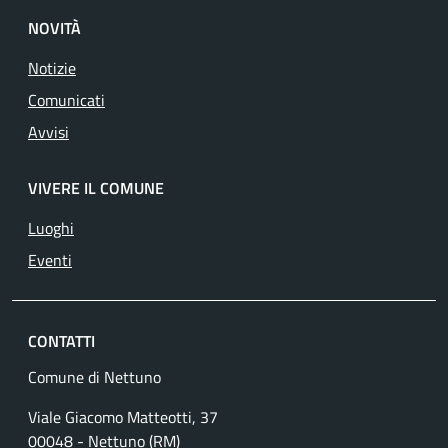
NOVITÀ
Notizie
Comunicati
Avvisi
VIVERE IL COMUNE
Luoghi
Eventi
CONTATTI
Comune di Nettuno
Viale Giacomo Matteotti, 37
00048 - Nettuno (RM)