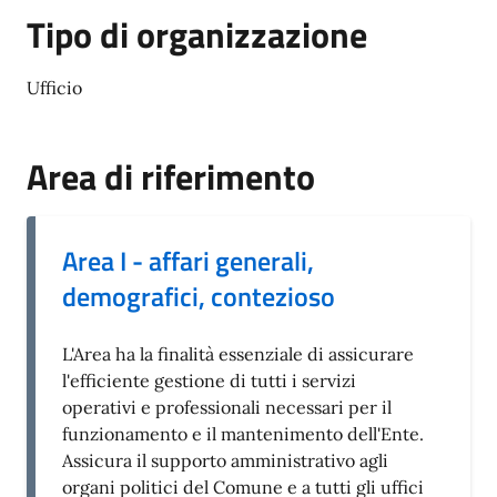
Tipo di organizzazione
Ufficio
Area di riferimento
Area I - affari generali,
demografici, contezioso
L'Area ha la finalità essenziale di assicurare
l'efficiente gestione di tutti i servizi
operativi e professionali necessari per il
funzionamento e il mantenimento dell'Ente.
Assicura il supporto amministrativo agli
organi politici del Comune e a tutti gli uffici