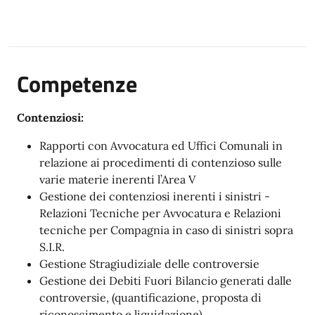
Competenze
Contenziosi:
Rapporti con Avvocatura ed Uffici Comunali in
relazione ai procedimenti di contenzioso sulle
varie materie inerenti l’Area V
Gestione dei contenziosi inerenti i sinistri -
Relazioni Tecniche per Avvocatura e Relazioni
tecniche per Compagnia in caso di sinistri sopra
S.I.R.
Gestione Stragiudiziale delle controversie
Gestione dei Debiti Fuori Bilancio generati dalle
controversie, (quantificazione, proposta di
riconoscimento e liquidazione)