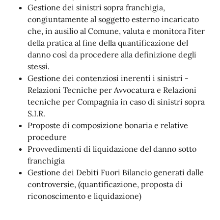
Gestione dei sinistri sopra franchigia,
congiuntamente al soggetto esterno incaricato
che, in ausilio al Comune, valuta e monitora l'iter
della pratica al fine della quantificazione del
danno così da procedere alla definizione degli
stessi.
Gestione dei contenziosi inerenti i sinistri -
Relazioni Tecniche per Avvocatura e Relazioni
tecniche per Compagnia in caso di sinistri sopra
S.I.R.
Proposte di composizione bonaria e relative
procedure
Provvedimenti di liquidazione del danno sotto
franchigia
Gestione dei Debiti Fuori Bilancio generati dalle
controversie, (quantificazione, proposta di
riconoscimento e liquidazione)