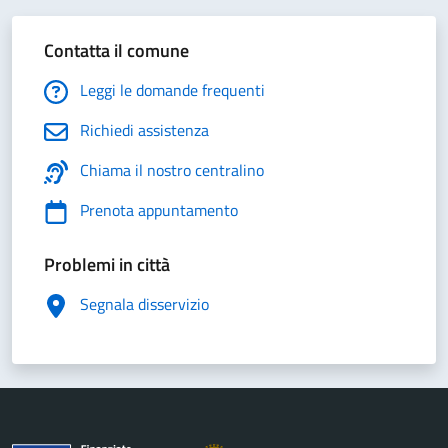
Contatta il comune
Leggi le domande frequenti
Richiedi assistenza
Chiama il nostro centralino
Prenota appuntamento
Problemi in città
Segnala disservizio