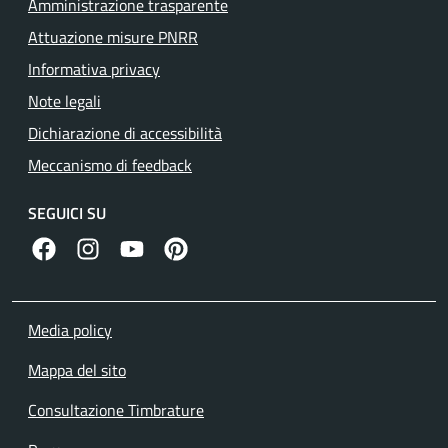
Amministrazione trasparente
Attuazione misure PNRR
Informativa privacy
Note legali
Dichiarazione di accessibilità
Meccanismo di feedback
SEGUICI SU
facebook
instagram
canale youtube
pinterest
Media policy
Mappa del sito
Consultazione Timbrature