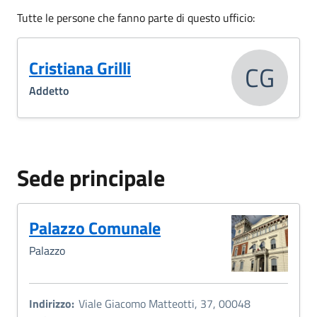
Tutte le persone che fanno parte di questo ufficio:
Cristiana Grilli
CG
Addetto
Sede principale
Palazzo Comunale
Palazzo
Indirizzo:
Viale Giacomo Matteotti, 37, 00048