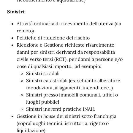
Sinistri:
Attività ordinaria di ricevimento dell'utenza (da
remoto)
Politiche di riduzione del rischio
Ricezione e Gestione richieste risarcimento
danni per sinistri derivanti da responsabilità
civile verso terzi (RCT), per danni a persone e/o
cose di qualsiasi importo., ad esempio:
Sinistri stradali
Sinistri catastrofali (es. schianto alberature,
inondazioni, allagamenti, incendi ecc..)
Sinistri presso immobili comunali, uffici o
luoghi pubblici
Sinistri inerenti pratiche INAIL
Gestione
in house
dei sinistri sotto franchigia
(sopralluoghi tecnici, istruttoria, rigetto o
liquidazione)