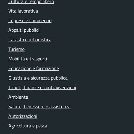
Cultura e tempo libero
Vita lavorativa
Imprese e commercio
Appalti pubblici
Catasto e urbanistica
Turismo
Mobilità e trasporti
Educazione e formazione
Giustizia e sicurezza pubblica
Tributi, finanze e contravvenzioni
Ambiente
Salute, benessere e assistenza
Autorizzazioni
Agricoltura e pesca