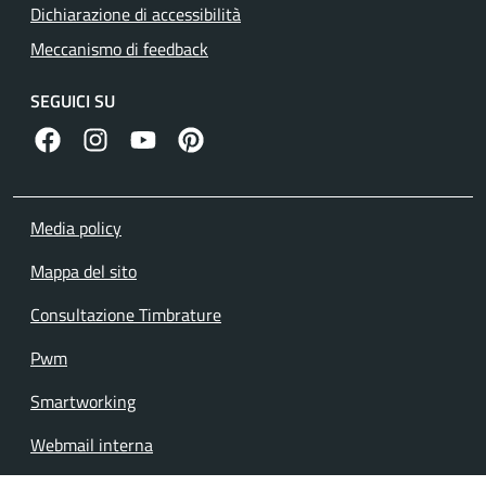
Dichiarazione di accessibilità
Meccanismo di feedback
SEGUICI SU
facebook
instagram
canale youtube
pinterest
Media policy
Mappa del sito
Consultazione Timbrature
Pwm
Smartworking
Webmail interna