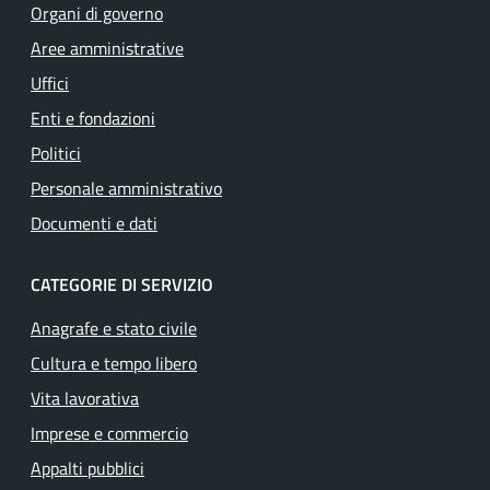
Organi di governo
Aree amministrative
Uffici
Enti e fondazioni
Politici
Personale amministrativo
Documenti e dati
CATEGORIE DI SERVIZIO
Anagrafe e stato civile
Cultura e tempo libero
Vita lavorativa
Imprese e commercio
Appalti pubblici