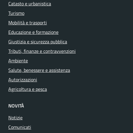
Catasto e urbanistica
Turismo
Mobilità e trasporti
Educazione e formazione
Giustizia e sicurezza pubblica
Tributi, finanze e contravvenzioni
Ambiente
Salute, benessere e assistenza
Autorizzazioni
Agricoltura e pesca
NOVITÀ
Notizie
Comunicati