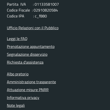
Partita IVA : 01133581007
Codice Fiscale : 02910820584
Codice IPA : c_f880
Ufficio Relazioni con il Pubblico
Leggi le FAQ
Prenotazione appuntamento
Segnalazione disservizio
Richiesta d'assistenza
Albo pretorio
Amministrazione trasparente
Attuazione misure PNRR
Informativa privacy
Note legali