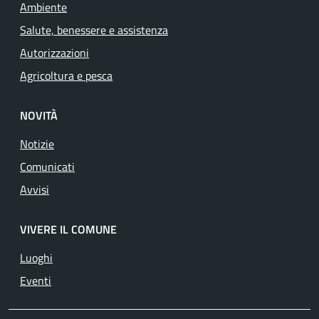
Ambiente
Salute, benessere e assistenza
Autorizzazioni
Agricoltura e pesca
NOVITÀ
Notizie
Comunicati
Avvisi
VIVERE IL COMUNE
Luoghi
Eventi