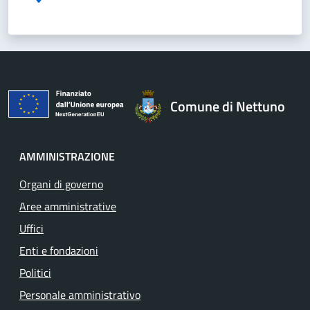
Comune di Nettuno
AMMINISTRAZIONE
Organi di governo
Aree amministrative
Uffici
Enti e fondazioni
Politici
Personale amministrativo