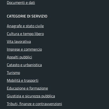
Documenti e dati
CATEGORIE DI SERVIZIO
Anagrafe e stato civile
Cultura e tempo libero
Vita lavorativa
Imprese e commercio
Appalti pubblici
Catasto e urbanistica
Turismo
Mobilità e trasporti
Educazione e formazione
Giustizia e sicurezza pubblica
Tributi, finanze e contravvenzioni