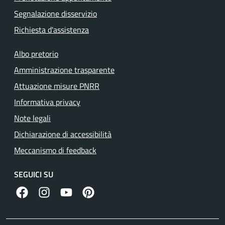
Segnalazione disservizio
Richiesta d'assistenza
Albo pretorio
Amministrazione trasparente
Attuazione misure PNRR
Informativa privacy
Note legali
Dichiarazione di accessibilità
Meccanismo di feedback
SEGUICI SU
facebook
instagram
canale youtube
pinterest