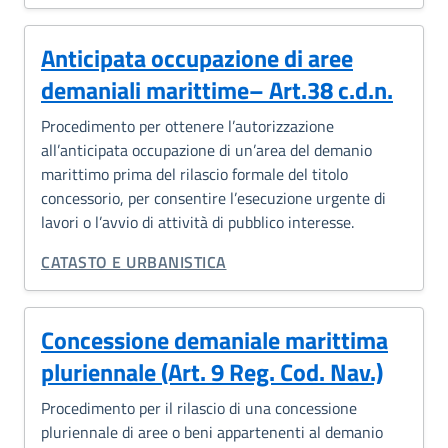
Anticipata occupazione di aree
demaniali marittime– Art.38 c.d.n.
Procedimento per ottenere l’autorizzazione
all’anticipata occupazione di un’area del demanio
marittimo prima del rilascio formale del titolo
concessorio, per consentire l’esecuzione urgente di
lavori o l’avvio di attività di pubblico interesse.
CATEGORIA CORRELATA:
CATASTO E URBANISTICA
Concessione demaniale marittima
pluriennale (Art. 9 Reg. Cod. Nav.)
Procedimento per il rilascio di una concessione
pluriennale di aree o beni appartenenti al demanio