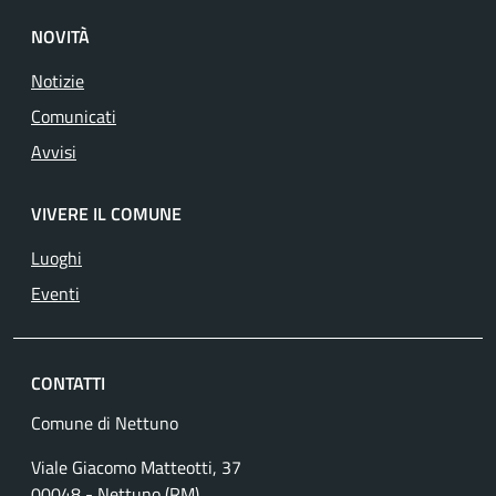
NOVITÀ
Notizie
Comunicati
Avvisi
VIVERE IL COMUNE
Luoghi
Eventi
CONTATTI
Comune di Nettuno
Viale Giacomo Matteotti, 37
00048 - Nettuno (RM)