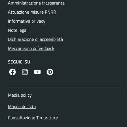
Amministrazione trasparente
Attuazione misure PNRR
Informativa privacy
Note legali
Dichiarazione di accessibilità
Meccanismo di feedback
SEGUICI SU
facebook
instagram
canale youtube
pinterest
Media policy
Mappa del sito
Consultazione Timbrature