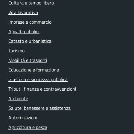
Cultura e tempo libero
Vita lavorativa
Imprese e commercio
Appalti pubblici
Catasto e urbanistica
Turismo
Mobilità e trasporti
Educazione e formazione
Giustizia e sicurezza pubblica
Tributi, finanze e contravvenzioni
Ambiente
Salute, benessere e assistenza
Autorizzazioni
Agricoltura e pesca