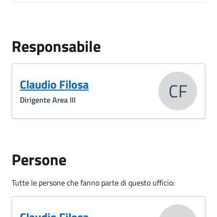
Responsabile
Claudio Filosa
CF
Dirigente Area III
Persone
Tutte le persone che fanno parte di questo ufficio: