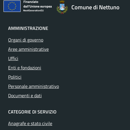
Comune di Nettuno
AMMINISTRAZIONE
Organi di governo
Aree amministrative
Uffici
Enti e fondazioni
Politici
Personale amministrativo
Documenti e dati
CATEGORIE DI SERVIZIO
Anagrafe e stato civile