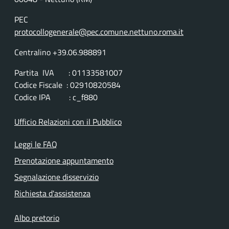
PEC
protocollogenerale@pec.comune.nettuno.roma.it
Centralino +39.06.988891
Partita IVA : 01133581007
Codice Fiscale : 02910820584
Codice IPA : c_f880
Ufficio Relazioni con il Pubblico
Leggi le FAQ
Prenotazione appuntamento
Segnalazione disservizio
Richiesta d'assistenza
Albo pretorio