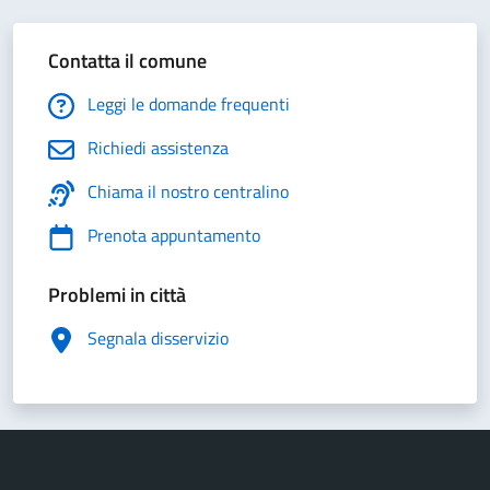
Contatta il comune
Leggi le domande frequenti
Richiedi assistenza
Chiama il nostro centralino
Prenota appuntamento
Problemi in città
Segnala disservizio