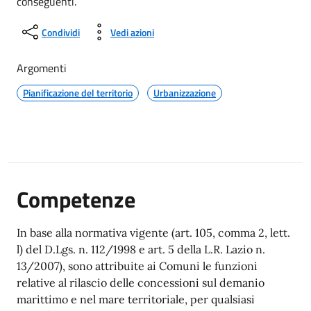
conseguenti.
Condividi
Vedi azioni
Argomenti
Pianificazione del territorio
Urbanizzazione
Competenze
In base alla normativa vigente (art. 105, comma 2, lett.
l) del D.Lgs. n. 112/1998 e art. 5 della L.R. Lazio n.
13/2007), sono attribuite ai Comuni le funzioni
relative al rilascio delle concessioni sul demanio
marittimo e nel mare territoriale, per qualsiasi