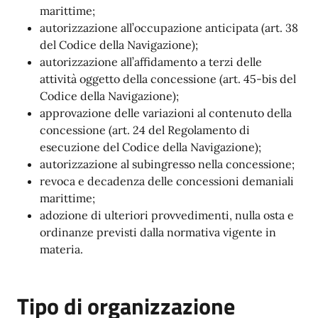
marittime;
autorizzazione all’occupazione anticipata (art. 38
del Codice della Navigazione);
autorizzazione all’affidamento a terzi delle
attività oggetto della concessione (art. 45-bis del
Codice della Navigazione);
approvazione delle variazioni al contenuto della
concessione (art. 24 del Regolamento di
esecuzione del Codice della Navigazione);
autorizzazione al subingresso nella concessione;
revoca e decadenza delle concessioni demaniali
marittime;
adozione di ulteriori provvedimenti, nulla osta e
ordinanze previsti dalla normativa vigente in
materia.
Tipo di organizzazione