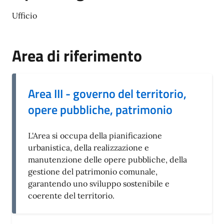
Ufficio
Area di riferimento
Area III - governo del territorio,
opere pubbliche, patrimonio
L'Area si occupa della pianificazione
urbanistica, della realizzazione e
manutenzione delle opere pubbliche, della
gestione del patrimonio comunale,
garantendo uno sviluppo sostenibile e
coerente del territorio.