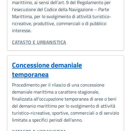
marittimo, ai sensi dell’art. 9 del Regolamento per
l’esecuzione del Codice della Navigazione – Parte
Marittima, per lo svolgimento di attività turistico-
ricreative, produttive, commerciali o di pubblico
interesse.
CATEGORIA CORRELATA:
CATASTO E URBANISTICA
Concessione demaniale
temporanea
Procedimento per il rilascio di una concessione
demaniale marittima a carattere stagionale,
finalizzata all’occupazione temporanea di aree o beni
del demanio marittimo per lo svolgimento di attività
turistico-ricreative, sportive, commerciali o di servizio
limitate a specifici periodi dell’anno.