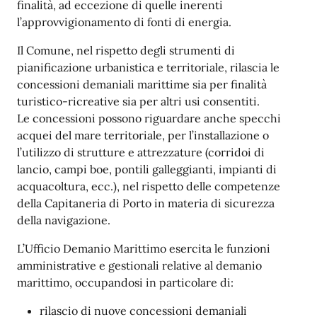
finalità, ad eccezione di quelle inerenti
l’approvvigionamento di fonti di energia.
Il Comune, nel rispetto degli strumenti di
pianificazione urbanistica e territoriale, rilascia le
concessioni demaniali marittime sia per finalità
turistico-ricreative sia per altri usi consentiti.
Le concessioni possono riguardare anche specchi
acquei del mare territoriale, per l’installazione o
l’utilizzo di strutture e attrezzature (corridoi di
lancio, campi boe, pontili galleggianti, impianti di
acquacoltura, ecc.), nel rispetto delle competenze
della Capitaneria di Porto in materia di sicurezza
della navigazione.
L’Ufficio Demanio Marittimo esercita le funzioni
amministrative e gestionali relative al demanio
marittimo, occupandosi in particolare di:
rilascio di nuove concessioni demaniali